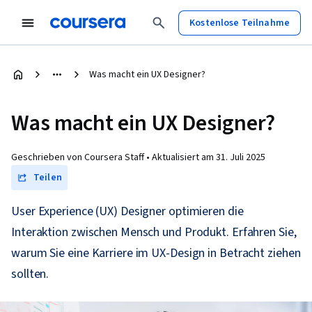
Kostenlose Teilnahme
Was macht ein UX Designer?
Was macht ein UX Designer?
Geschrieben von Coursera Staff •
Aktualisiert am
31. Juli 2025
Teilen
User Experience (UX) Designer optimieren die
Interaktion zwischen Mensch und Produkt. Erfahren Sie,
warum Sie eine Karriere im UX-Design in Betracht ziehen
sollten.