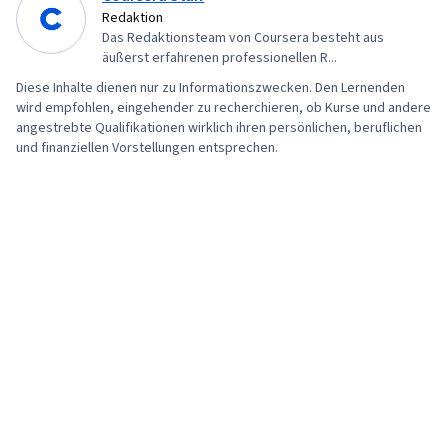
Redaktion
Das Redaktionsteam von Coursera besteht aus
äußerst erfahrenen professionellen R...
Diese Inhalte dienen nur zu Informationszwecken. Den Lernenden
wird empfohlen, eingehender zu recherchieren, ob Kurse und andere
angestrebte Qualifikationen wirklich ihren persönlichen, beruflichen
und finanziellen Vorstellungen entsprechen.