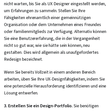
nicht warten, bis Sie als UX Designer eingestellt werden,
um Erfahrungen zu sammeln. Stellen Sie Ihre
Fähigkeiten ehrenamtlich einer gemeinnützigen
Organisation oder dem Unternehmen eines Freundes
oder Familienmitglieds zur Verfügung. Alternativ können
Sie eine Benutzererfahrung, die in der Vergangenheit
nicht so gut war, wie sie hätte sein können, neu
gestalten. Dies wird allgemein als unaufgefordertes
Redesign bezeichnet.
Wenn Sie bereits Vollzeit in einem anderen Bereich
arbeiten, üben Sie Ihre UX-Designfähigkeiten, indem Sie
eine potenzielle Herausforderung identifizieren und eine
Lösung entwerfen.
3. Erstellen Sie ein Design-Portfolio.
Sie benötigen