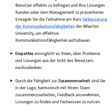
Benutzer effektiv zu befragen und Ihre Lösungen
Kunden oder dem Management zu präsentieren.
Erwägen Sie die Teilnahme am Kurs
Verbesserung
der Kommunikationsfähigkeiten
der Wharton
University, um effektive
Kommunikationsfähigkeiten aufzubauen.
Empathie
ermöglicht es Ihnen, über Probleme
und Lösungen aus der Sicht des Benutzers
nachzudenken.
Durch die Fähigkeit zur
Zusammenarbeit
sind Sie
in der Lage, harmonisch mit Ihrem Team
zusammenzuarbeiten, Feedback anzunehmen,
Lösungen zu finden und Fachwissen zu nutzen.