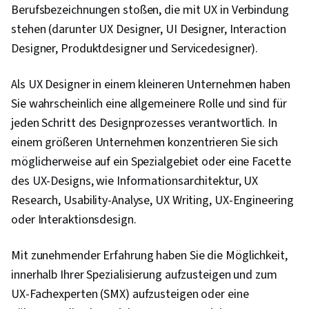
Berufsbezeichnungen stoßen, die mit UX in Verbindung
stehen (darunter UX Designer, UI Designer, Interaction
Designer, Produktdesigner und Servicedesigner).
Als UX Designer in einem kleineren Unternehmen haben
Sie wahrscheinlich eine allgemeinere Rolle und sind für
jeden Schritt des Designprozesses verantwortlich. In
einem größeren Unternehmen konzentrieren Sie sich
möglicherweise auf ein Spezialgebiet oder eine Facette
des UX-Designs, wie Informationsarchitektur, UX
Research, Usability-Analyse, UX Writing, UX-Engineering
oder Interaktionsdesign.
Mit zunehmender Erfahrung haben Sie die Möglichkeit,
innerhalb Ihrer Spezialisierung aufzusteigen und zum
UX-Fachexperten (SMX) aufzusteigen oder eine