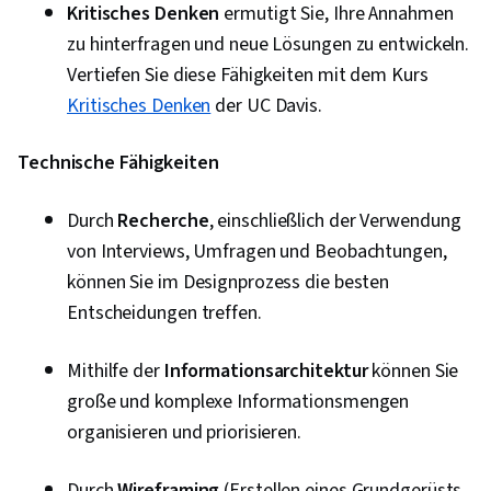
Kritisches Denken
ermutigt Sie, Ihre Annahmen
zu hinterfragen und neue Lösungen zu entwickeln.
Vertiefen Sie diese Fähigkeiten mit dem Kurs
Kritisches Denken
der UC Davis.
Technische Fähigkeiten
Durch
Recherche
, einschließlich der Verwendung
von Interviews, Umfragen und Beobachtungen,
können Sie im Designprozess die besten
Entscheidungen treffen.
Mithilfe der
Informationsarchitektur
können Sie
große und komplexe Informationsmengen
organisieren und priorisieren.
Durch
Wireframing
(Erstellen eines Grundgerüsts