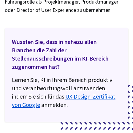
Führungsrolle als Projektmanager, Produktmanager
oder Director of User Experience zu übernehmen.
Wussten Sie, dass in nahezu allen
Branchen die Zahl der
Stellenausschreibungen im KI-Bereich
zugenommen hat?
Lernen Sie, KI in Ihrem Bereich produktiv
und verantwortungsvoll anzuwenden,
indem Sie sich für das
UX-Design-Zertifikat
von Google
anmelden.