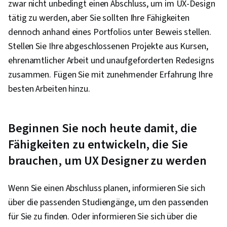
zwar nicht unbedingt einen Abschluss, um im UX-Design
tätig zu werden, aber Sie sollten Ihre Fähigkeiten
dennoch anhand eines Portfolios unter Beweis stellen.
Stellen Sie Ihre abgeschlossenen Projekte aus Kursen,
ehrenamtlicher Arbeit und unaufgeforderten Redesigns
zusammen. Fügen Sie mit zunehmender Erfahrung Ihre
besten Arbeiten hinzu.
Beginnen Sie noch heute damit, die
Fähigkeiten zu entwickeln, die Sie
brauchen, um UX Designer zu werden
Wenn Sie einen Abschluss planen, informieren Sie sich
über die passenden Studiengänge, um den passenden
für Sie zu finden. Oder informieren Sie sich über die