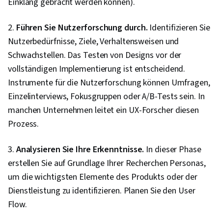
Einklang gebracht werden können).
2.
Führen Sie Nutzerforschung durch.
Identifizieren Sie
Nutzerbedürfnisse, Ziele, Verhaltensweisen und
Schwachstellen. Das Testen von Designs vor der
vollständigen Implementierung ist entscheidend.
Instrumente für die Nutzerforschung können Umfragen,
Einzelinterviews, Fokusgruppen oder A/B-Tests sein. In
manchen Unternehmen leitet ein UX-Forscher diesen
Prozess.
3.
Analysieren Sie Ihre Erkenntnisse.
In dieser Phase
erstellen Sie auf Grundlage Ihrer Recherchen Personas,
um die wichtigsten Elemente des Produkts oder der
Dienstleistung zu identifizieren. Planen Sie den User
Flow.