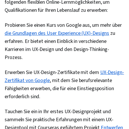
folgenden flexiblen Online-Lernmöglichkeiten, um
Qualifikationen für Ihren Lebenslauf zu erwerben:
Probieren Sie einen Kurs von Google aus, um mehr über
die Grundlagen des User Experience (UX)-Designs
zu
erfahren. Er bietet einen Einblick in verschiedene
Karrieren im UX-Design und den Design-Thinking-
Prozess.
Erwerben Sie UX-Design-Zertifikate mit dem
UX-Design-
Zertifikat von Google
, mit dem Sie berufsrelevante
Fähigkeiten erwerben, die für eine Einstiegsposition
erforderlich sind.
Tauchen Sie ein in Ihr erstes UX-Designprojekt und
sammeln Sie praktische Erfahrungen mit einem UX-
Designtool mit Courseras geführtem Projekt
Entwerfen