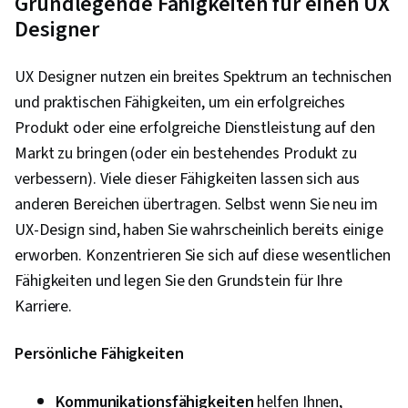
Grundlegende Fähigkeiten für einen UX
Designer
UX Designer nutzen ein breites Spektrum an technischen
und praktischen Fähigkeiten, um ein erfolgreiches
Produkt oder eine erfolgreiche Dienstleistung auf den
Markt zu bringen (oder ein bestehendes Produkt zu
verbessern). Viele dieser Fähigkeiten lassen sich aus
anderen Bereichen übertragen. Selbst wenn Sie neu im
UX-Design sind, haben Sie wahrscheinlich bereits einige
erworben. Konzentrieren Sie sich auf diese wesentlichen
Fähigkeiten und legen Sie den Grundstein für Ihre
Karriere.
Persönliche Fähigkeiten
Kommunikationsfähigkeiten
helfen Ihnen,