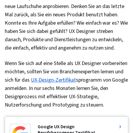
neue Laufschuhe anprobieren. Denken Sie an das letzte
Mal zurück, als Sie ein neues Produkt benutzt haben.
Konnte es Ihre Aufgabe erfüllen? Wie einfach war es? Wie
haben Sie sich dabei gefühlt? UX Designer streben
danach, Produkte und Dienstleistungen zu entwickeln,
die einfach, effektiv und angenehm zu nutzen sind.
Wenn Sie sich auf eine Stelle als UX Designer vorbereiten
möchten, sollten Sie von Branchenexperten lernen und
sich für das
UX-Design-Zertifikat
sprogramm von Google
anmelden. In nur sechs Monaten lernen Sie, den
Designprozess mit effektiver UX-Strategie,
Nutzerforschung und Prototyping zu steuern.
Google UX Design
Berufsbezogenes Zertifikat