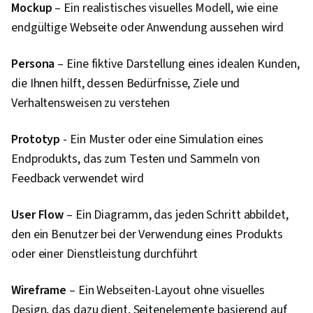
Mockup
– Ein realistisches visuelles Modell, wie eine
endgültige Webseite oder Anwendung aussehen wird
Persona
– Eine fiktive Darstellung eines idealen Kunden,
die Ihnen hilft, dessen Bedürfnisse, Ziele und
Verhaltensweisen zu verstehen
Prototyp
- Ein Muster oder eine Simulation eines
Endprodukts, das zum Testen und Sammeln von
Feedback verwendet wird
User Flow
– Ein Diagramm, das jeden Schritt abbildet,
den ein Benutzer bei der Verwendung eines Produkts
oder einer Dienstleistung durchführt
Wireframe
– Ein Webseiten-Layout ohne visuelles
Design, das dazu dient, Seitenelemente basierend auf