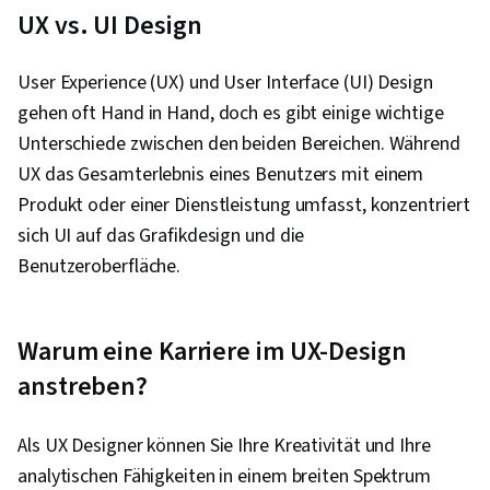
UX vs. UI Design
User Experience (UX) und User Interface (UI) Design
gehen oft Hand in Hand, doch es gibt einige wichtige
Unterschiede zwischen den beiden Bereichen. Während
UX das Gesamterlebnis eines Benutzers mit einem
Produkt oder einer Dienstleistung umfasst, konzentriert
sich UI auf das Grafikdesign und die
Benutzeroberfläche.
Warum eine Karriere im UX-Design
anstreben?
Als UX Designer können Sie Ihre Kreativität und Ihre
analytischen Fähigkeiten in einem breiten Spektrum