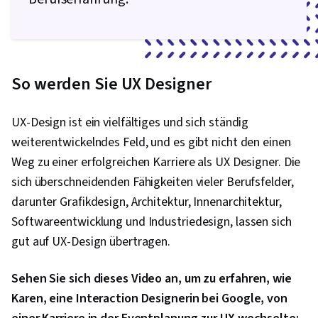
So werden Sie UX Designer
UX-Design ist ein vielfältiges und sich ständig
weiterentwickelndes Feld, und es gibt nicht den einen
Weg zu einer erfolgreichen Karriere als UX Designer. Die
sich überschneidenden Fähigkeiten vieler Berufsfelder,
darunter Grafikdesign, Architektur, Innenarchitektur,
Softwareentwicklung und Industriedesign, lassen sich
gut auf UX-Design übertragen.
Sehen Sie sich dieses Video an, um zu erfahren, wie
Karen, eine Interaction Designerin bei Google, von
0:00
/
2:07