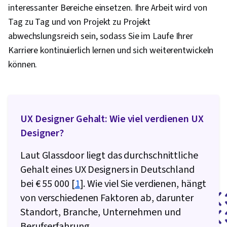
interessanter Bereiche einsetzen. Ihre Arbeit wird von
Tag zu Tag und von Projekt zu Projekt
abwechslungsreich sein, sodass Sie im Laufe Ihrer
Karriere kontinuierlich lernen und sich weiterentwickeln
können.
UX Designer Gehalt: Wie viel verdienen UX
Designer?
Laut Glassdoor liegt das durchschnittliche
Gehalt eines UX Designers in Deutschland
bei € 55 000 [
1
]. Wie viel Sie verdienen, hängt
von verschiedenen Faktoren ab, darunter
Standort, Branche, Unternehmen und
Berufserfahrung.