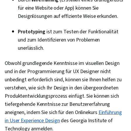
für eine Website oder App) können Sie
Designlösungen auf effiziente Weise erkunden.
Prototyping
ist zum Testen der Funktionalität
und zum Identifizieren von Problemen
unerlässlich.
Obwohl grundlegende Kenntnisse im visuellen Design
und in der Programmierung für UX Designer nicht
unbedingt erforderlich sind, können sie Ihnen helfen zu
verstehen, wie sich Ihr Design in den übergeordneten
Produktentwicklungsprozess einfügt. Sie können sich
tiefergehende Kenntnisse zur Benutzererfahrung
aneignen, indem Sie sich für den Onlinekurs
Einführung
in User Experience Design
des Georgia Institute of
Technology anmelden.