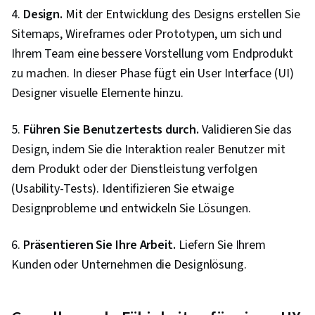
4.
Design.
Mit der Entwicklung des Designs erstellen Sie
Sitemaps, Wireframes oder Prototypen, um sich und
Ihrem Team eine bessere Vorstellung vom Endprodukt
zu machen. In dieser Phase fügt ein User Interface (UI)
Designer visuelle Elemente hinzu.
5.
Führen Sie Benutzertests durch.
Validieren Sie das
Design, indem Sie die Interaktion realer Benutzer mit
dem Produkt oder der Dienstleistung verfolgen
(Usability-Tests). Identifizieren Sie etwaige
Designprobleme und entwickeln Sie Lösungen.
6.
Präsentieren Sie Ihre Arbeit.
Liefern Sie Ihrem
Kunden oder Unternehmen die Designlösung.