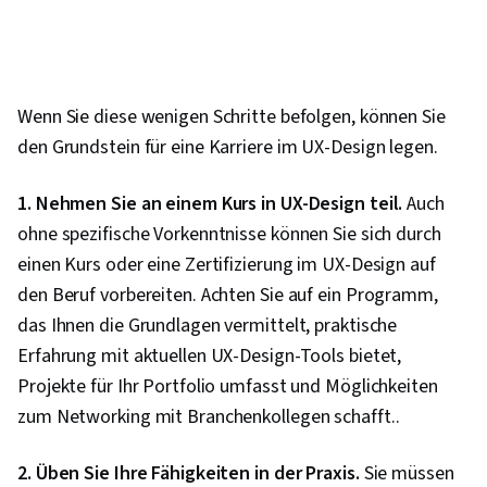
Wenn Sie diese wenigen Schritte befolgen, können Sie
den Grundstein für eine Karriere im UX-Design legen.
1. Nehmen Sie an einem Kurs in UX-Design teil.
Auch
ohne spezifische Vorkenntnisse können Sie sich durch
einen Kurs oder eine Zertifizierung im UX-Design auf
den Beruf vorbereiten. Achten Sie auf ein Programm,
das Ihnen die Grundlagen vermittelt, praktische
Erfahrung mit aktuellen UX-Design-Tools bietet,
Projekte für Ihr Portfolio umfasst und Möglichkeiten
zum Networking mit Branchenkollegen schafft..
2. Üben Sie Ihre Fähigkeiten in der Praxis.
Sie müssen