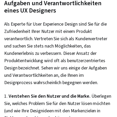
Aufgaben und Verantwortlichkeiten
eines UX Designers
Als Experte für User Experience Design sind Sie für die
Zufriedenheit Ihrer Nutzer mit einem Produkt
verantwortlich. Vertreten Sie sich als Kundenvertreter
und suchen Sie stets nach Möglichkeiten, das
Kundenerlebnis zu verbessern. Dieser Ansatz der
Produktentwicklung wird oft als benutzerzentriertes
Design bezeichnet. Sehen wir uns einige der Aufgaben
und Verantwortlichkeiten an, die Ihnen im
Designprozess wahrscheinlich begegnen werden.
1.
Verstehen Sie den Nutzer und die Marke.
Überlegen
Sie, welches Problem Sie für den Nutzer lösen möchten
(und wie Ihre Designideen mit den Markenzielen in