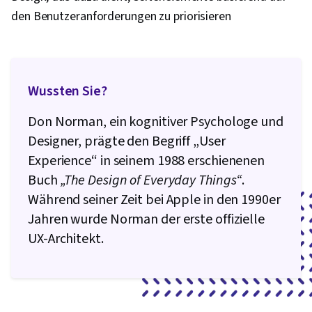
den Benutzeranforderungen zu priorisieren
Wussten Sie?
Don Norman, ein kognitiver Psychologe und
Designer, prägte den Begriff „User
Experience“ in seinem 1988 erschienenen
Buch
„The Design of Everyday Things“
.
Während seiner Zeit bei Apple in den 1990er
Jahren wurde Norman der erste offizielle
UX-Architekt.