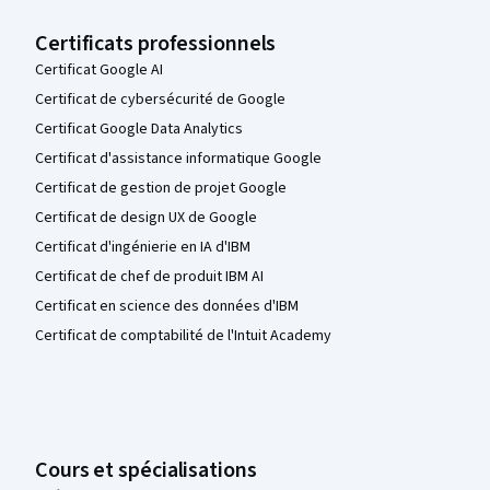
Certificats professionnels
Certificat Google AI
Certificat de cybersécurité de Google
Certificat Google Data Analytics
Certificat d'assistance informatique Google
Certificat de gestion de projet Google
Certificat de design UX de Google
Certificat d'ingénierie en IA d'IBM
Certificat de chef de produit IBM AI
Certificat en science des données d'IBM
Certificat de comptabilité de l'Intuit Academy
Cours et spécialisations