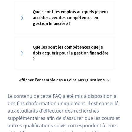
Quels sont les emplois auxquels je peux
accéder avec des compétences en
gestion financière ?
Quelles sont les compétences que je
dois acquérir pour la gestion financière
?
Afficher l’ensemble des 8 Foire Aux Questions
Le contenu de cette FAQ a été mis à disposition à
des fins d'information uniquement. Il est conseillé
aux étudiants d'effectuer des recherches
supplémentaires afin de s'assurer que les cours et
autres qualifications suivis correspondent à leurs