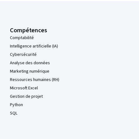
Pied de page Coursera
Compétences
Comptabilité
Intelligence artificielle (IA)
Cybersécurité
Analyse des données
Marketing numérique
Ressources humaines (RH)
Microsoft Excel
Gestion de projet
Python
SQL