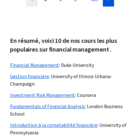
En résumé, voici 10 de nos cours les plus
populaires sur financial management .
Financial Management
:
Duke University
Gestion financière
:
University of Illinois Urbana-
Champaign
Investment Risk Management
:
Coursera
Fundamentals of Financial Analysis
:
London Business
School
Introduction à la comptabilité financière
:
University of
Pennsylvania