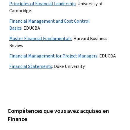
Principles of Financial Leadership
:
University of
Cambridge
Financial Management and Cost Control
Basics
:
EDUCBA
Master Financial Fundamentals
:
Harvard Business
Review
Financial Management for Project Managers
:
EDUCBA
Financial Statements
:
Duke University
Compétences que vous avez acquises en
Finance