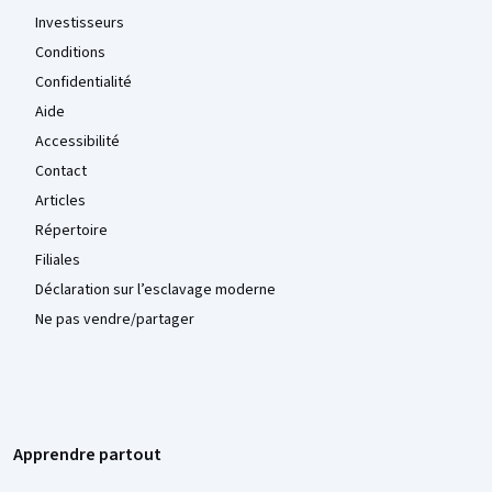
Investisseurs
Conditions
Confidentialité
Aide
Accessibilité
Contact
Articles
Répertoire
Filiales
Déclaration sur l’esclavage moderne
Ne pas vendre/partager
Apprendre partout