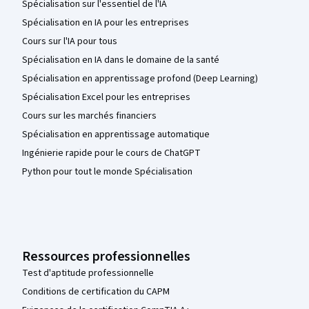
Spécialisation sur l'essentiel de l'IA
Spécialisation en IA pour les entreprises
Cours sur l'IA pour tous
Spécialisation en IA dans le domaine de la santé
Spécialisation en apprentissage profond (Deep Learning)
Spécialisation Excel pour les entreprises
Cours sur les marchés financiers
Spécialisation en apprentissage automatique
Ingénierie rapide pour le cours de ChatGPT
Python pour tout le monde Spécialisation
Ressources professionnelles
Test d'aptitude professionnelle
Conditions de certification du CAPM