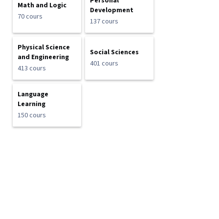
Personal
Math and Logic
Development
70 cours
137 cours
Physical Science
Social Sciences
and Engineering
401 cours
413 cours
Language
Learning
150 cours