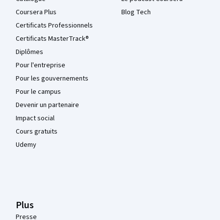
Coursera Plus
Blog Tech
Certificats Professionnels
Certificats MasterTrack®
Diplômes
Pour l'entreprise
Pour les gouvernements
Pour le campus
Devenir un partenaire
Impact social
Cours gratuits
Udemy
Plus
Presse