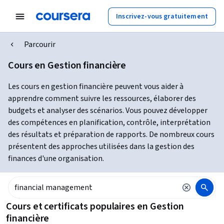
Inscrivez-vous gratuitement
Parcourir
Cours en Gestion financière
Les cours en gestion financière peuvent vous aider à
apprendre comment suivre les ressources, élaborer des
budgets et analyser des scénarios. Vous pouvez développer
des compétences en planification, contrôle, interprétation
des résultats et préparation de rapports. De nombreux cours
présentent des approches utilisées dans la gestion des
finances d'une organisation.
Cours et certificats populaires en Gestion
financière