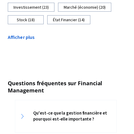
Investissement (23)
Marché (économie) (20)
Stock (18)
État Financier (14)
Afficher plus
Questions fréquentes sur Financial
Management
Qu'est-ce que la gestion financière et
pourquoi est-elle importante ?