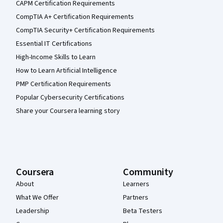
CAPM Certification Requirements
CompTIA A+ Certification Requirements
CompTIA Security+ Certification Requirements
Essential IT Certifications
High-Income Skills to Learn
How to Learn Artificial Intelligence
PMP Certification Requirements
Popular Cybersecurity Certifications
Share your Coursera learning story
Coursera
Community
About
Learners
What We Offer
Partners
Leadership
Beta Testers