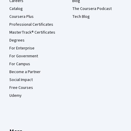
Careers
Blog
Catalog
The Coursera Podcast
Coursera Plus
Tech Blog
Professional Certificates
MasterTrack® Certificates
Degrees
For Enterprise
For Government
For Campus
Become a Partner
Social Impact
Free Courses
Udemy