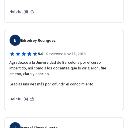
Helpful (6)
E
Edrodrey Rodriguez
·
5.0
Reviewed Nov 11, 2018
Agradezco a la Universidad de Barcelona por el curso 
impartido, así como a los docentes que lo dirigieron, fue 
ameno, claro y conciso.
Gracias una vez más por difundir el conocimiento.
Helpful (6)
I