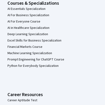
Courses & Specializations
AI Essentials Specialization
AI For Business Specialization
AI For Everyone Course
AI in Healthcare Specialization
Deep Learning Specialization
Excel Skills for Business Specialization
Financial Markets Course
Machine Learning Specialization
Prompt Engineering for ChatGPT Course
Python for Everybody Specialization
Career Resources
Career Aptitude Test