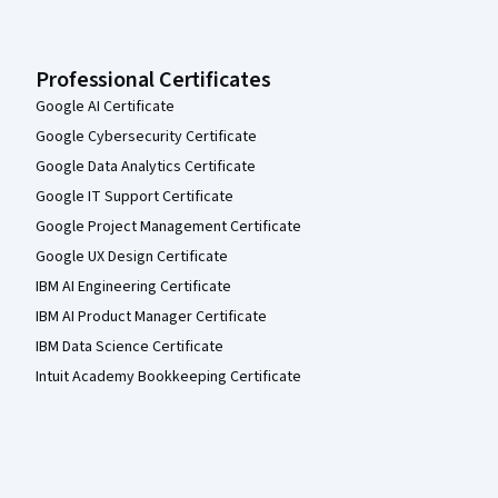
Professional Certificates
Google AI Certificate
Google Cybersecurity Certificate
Google Data Analytics Certificate
Google IT Support Certificate
Google Project Management Certificate
Google UX Design Certificate
IBM AI Engineering Certificate
IBM AI Product Manager Certificate
IBM Data Science Certificate
Intuit Academy Bookkeeping Certificate