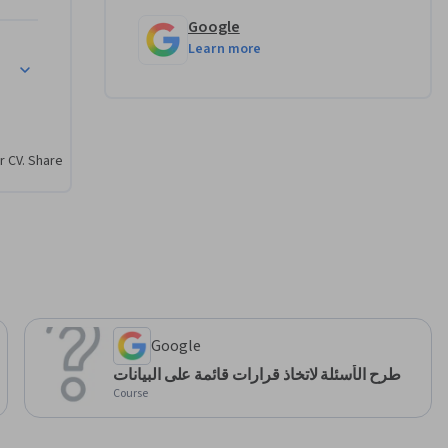
Google
Learn more
r CV. Share
Google
طرح الأسئلة لاتخاذ قرارات قائمة على البيانات
Course