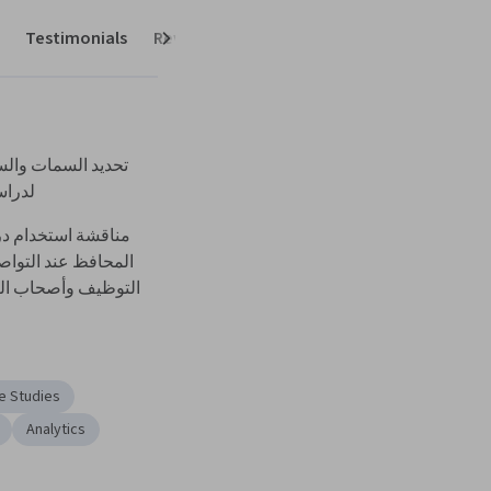
Testimonials
Reviews
Next
لدراس
التوظيف وأصحاب الع
e Studies
Analytics