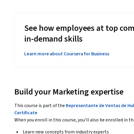
See how employees at top com
in-demand skills
Learn more about Coursera for Business
Build your Marketing expertise
This course is part of the
Representante de Ventas de Hu
Certificate
When you enroll in this course, you'll also be enrolled in th
Learn new concepts from industry experts