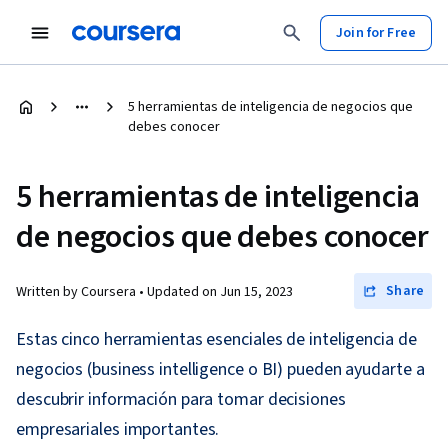
Join for Free
5 herramientas de inteligencia de negocios que
debes conocer
5 herramientas de inteligencia
de negocios que debes conocer
Share
Written by Coursera •
Updated on
Jun 15, 2023
Estas cinco herramientas esenciales de inteligencia de
negocios (business intelligence o BI) pueden ayudarte a
descubrir información para tomar decisiones
empresariales importantes.