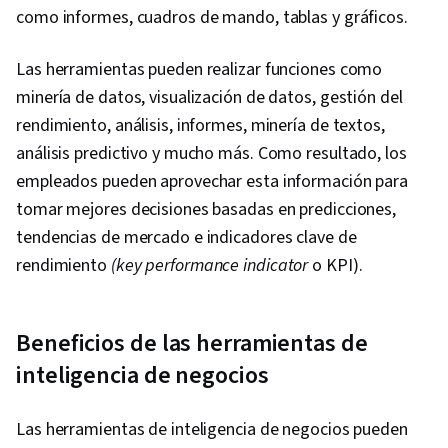
como informes, cuadros de mando, tablas y gráficos.
Las herramientas pueden realizar funciones como
minería de datos, visualización de datos, gestión del
rendimiento, análisis, informes, minería de textos,
análisis predictivo y mucho más. Como resultado, los
empleados pueden aprovechar esta información para
tomar mejores decisiones basadas en predicciones,
tendencias de mercado e indicadores clave de
rendimiento
(key performance indicator
o KPI).
Beneficios de las herramientas de
inteligencia de negocios
Las herramientas de inteligencia de negocios pueden