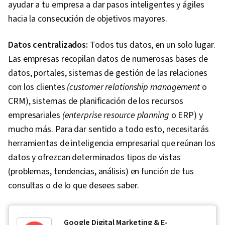
ayudar a tu empresa a dar pasos inteligentes y ágiles
hacia la consecución de objetivos mayores.
Datos centralizados:
Todos tus datos, en un solo lugar.
Las empresas recopilan datos de numerosas bases de
datos, portales, sistemas de gestión de las relaciones
con los clientes
(customer relationship management
o
CRM), sistemas de planificación de los recursos
empresariales
(enterprise resource planning
o ERP) y
mucho más. Para dar sentido a todo esto, necesitarás
herramientas de inteligencia empresarial que reúnan los
datos y ofrezcan determinados tipos de vistas
(problemas, tendencias, análisis) en función de tus
consultas o de lo que desees saber.
Google Digital Marketing & E-