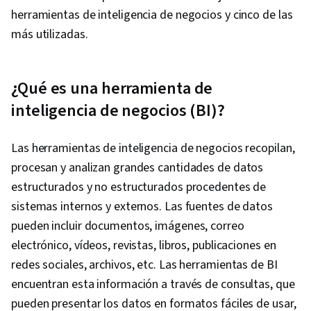
herramientas de inteligencia de negocios y cinco de las
más utilizadas.
¿Qué es una herramienta de
inteligencia de negocios (BI)?
Las herramientas de inteligencia de negocios recopilan,
procesan y analizan grandes cantidades de datos
estructurados y no estructurados procedentes de
sistemas internos y externos. Las fuentes de datos
pueden incluir documentos, imágenes, correo
electrónico, vídeos, revistas, libros, publicaciones en
redes sociales, archivos, etc. Las herramientas de BI
encuentran esta información a través de consultas, que
pueden presentar los datos en formatos fáciles de usar,