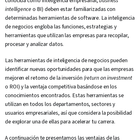
conocida como inteligencia empresarial,
business
intelligence
o BI) deben estar familiarizadas con
determinadas herramientas de software. La inteligencia
de negocios engloba las funciones, estrategias y
herramientas que utilizan las empresas para recopilar,
procesar y analizar datos.
Las herramientas de inteligencia de negocios pueden
identificar nuevas oportunidades para que las empresas
mejoren el retorno de la inversión
(return on investment
o ROI) y la ventaja competitiva basándose en los
conocimientos encontrados. Estas herramientas se
utilizan en todos los departamentos, sectores y
usuarios empresariales, así que considera la posibilidad
de explorar una de ellas para acelerar tu carrera.
A continuación te presentamos las ventajas de las