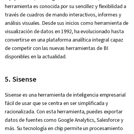
herramienta es conocida por su sencillez y flexibilidad a
través de cuadros de mando interactivos, informes y
análisis visuales. Desde sus inicios como herramienta de
visualización de datos en 1992, ha evolucionado hasta
convertirse en una plataforma analítica integral capaz
de competir con las nuevas herramientas de BI
disponibles en la actualidad.
5. Sisense
Sisense es una herramienta de inteligencia empresarial
fácil de usar que se centra en ser simplificada y
racionalizada. Con esta herramienta, puedes exportar
datos de fuentes como Google Analytics, Salesforce y
más. Su tecnología en chip permite un procesamiento