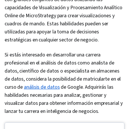
capacidades de Visualización y Procesamiento Analítico
Online de MicroStrategy para crear visualizaciones y
cuadros de mando. Estas habilidades pueden ser
utilizadas para apoyar la toma de decisiones
estratégicas en cualquier sector de negocio.
Si estás interesado en desarrollar una carrera
profesional en el análisis de datos como analista de
datos, científico de datos o especialista en almacenes
de datos, considera la posibilidad de matricularte en el
curso de
análisis de datos
de Google. Adquirirás las
habilidades necesarias para analizar, gestionar y
visualizar datos para obtener información empresarial y
lanzar tu carrera en inteligencia de negocios.