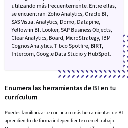
utilizando más frecuentemente. Entre ellas,
se encuentran: Zoho Analytics, Oracle BI,
SAS Visual Analytics, Domo, Datapine,
Yellowfin BI, Looker, SAP Business Objects,
Clear Analytics, Board, MicroStrategy, IBM
Cognos Analytics, Tibco Spotfire, BIRT,
Intercom, Google Data Studio y HubSpot.
Enumera las herramientas de BI en tu
currículum
Puedes familiarizarte con una o más herramientas de BI
aprendiendo de forma independiente o en el trabajo.