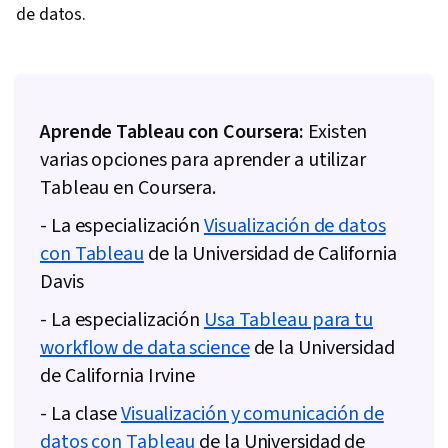
de datos.
Aprende Tableau con Coursera:
Existen
varias opciones para aprender a utilizar
Tableau en Coursera.
- La especialización
Visualización de datos
con Tableau
de la Universidad de California
Davis
- La especialización
Usa Tableau para tu
workflow de data science
de la Universidad
de California Irvine
- La clase
Visualización y comunicación de
datos con Tableau
de la Universidad de