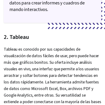
datos para crear informes y cuadros de
mando interactivos.
2. Tableau
Tableau es conocido por sus capacidades de
visualización de datos fáciles de usar, pero puede hacer
más que gráficos bonitos. Su oferta incluye análisis
visuales en vivo, una interfaz que permite a los usuarios
arrastrar y soltar botones para detectar tendencias en
los datos rápidamente. La herramienta admite fuentes
de datos como Microsoft Excel, Box, archivos PDF y
Google Analytics, entre otras. Su versatilidad se
extiende a poder conectarse con la mayoría de las bases