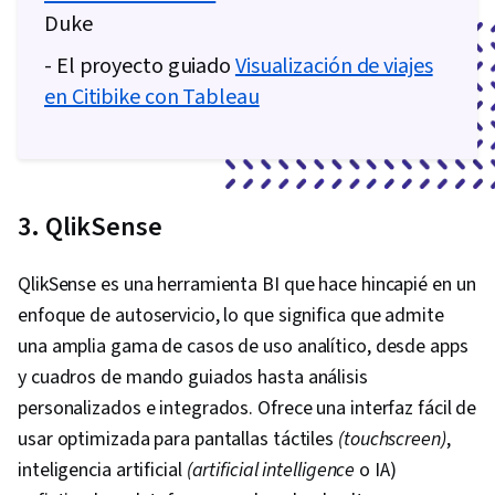
Duke
- El proyecto guiado
Visualización de viajes
en Citibike con Tableau
3. QlikSense
QlikSense es una herramienta BI que hace hincapié en un
enfoque de autoservicio, lo que significa que admite
una amplia gama de casos de uso analítico, desde apps
y cuadros de mando guiados hasta análisis
personalizados e integrados. Ofrece una interfaz fácil de
usar optimizada para pantallas táctiles
(touchscreen)
,
inteligencia artificial
(artificial intelligence
o IA)