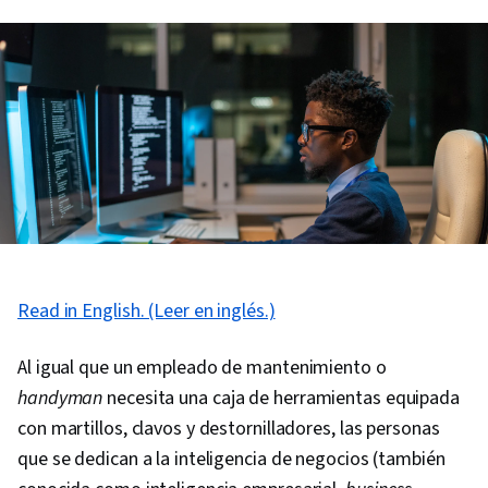
Read in English. (Leer en inglés.)
Al igual que un empleado de mantenimiento o
handyman
necesita una caja de herramientas equipada
con martillos, clavos y destornilladores, las personas
que se dedican a la inteligencia de negocios (también