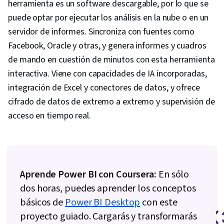
herramienta es un software descargable, por lo que se
puede optar por ejecutar los análisis en la nube o en un
servidor de informes. Sincroniza con fuentes como
Facebook, Oracle y otras, y genera informes y cuadros
de mando en cuestión de minutos con esta herramienta
interactiva. Viene con capacidades de IA incorporadas,
integración de Excel y conectores de datos, y ofrece
cifrado de datos de extremo a extremo y supervisión de
acceso en tiempo real.
Aprende Power BI con Coursera:
En sólo
dos horas, puedes aprender los conceptos
básicos de
Power BI Desktop
con este
proyecto guiado. Cargarás y transformarás