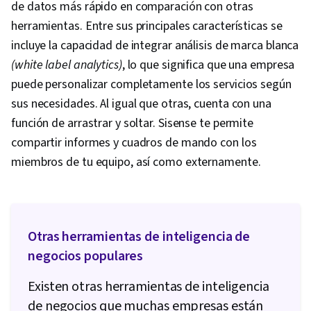
de datos más rápido en comparación con otras
herramientas. Entre sus principales características se
incluye la capacidad de integrar análisis de marca blanca
(white label analytics)
, lo que significa que una empresa
puede personalizar completamente los servicios según
sus necesidades. Al igual que otras, cuenta con una
función de arrastrar y soltar. Sisense te permite
compartir informes y cuadros de mando con los
miembros de tu equipo, así como externamente.
Otras herramientas de inteligencia de
negocios populares
Existen otras herramientas de inteligencia
de negocios que muchas empresas están