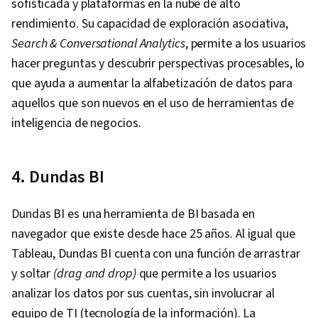
sofisticada y plataformas en la nube de alto
rendimiento. Su capacidad de exploración asociativa,
Search & Conversational Analytics
, permite a los usuarios
hacer preguntas y descubrir perspectivas procesables, lo
que ayuda a aumentar la alfabetización de datos para
aquellos que son nuevos en el uso de herramientas de
inteligencia de negocios.
4. Dundas BI
Dundas BI es una herramienta de BI basada en
navegador que existe desde hace 25 años. Al igual que
Tableau, Dundas BI cuenta con una función de arrastrar
y soltar
(drag and drop)
que permite a los usuarios
analizar los datos por sus cuentas, sin involucrar al
equipo de TI (tecnología de la información). La