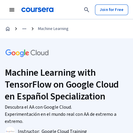
Join for Free
Machine Learning
Machine Learning with
TensorFlow on Google Cloud
en Español Specialization
Descubra el AA con Google Cloud.
Experimentación en el mundo real con AA de extremo a
extremo.
Instructor:
Google Cloud Training