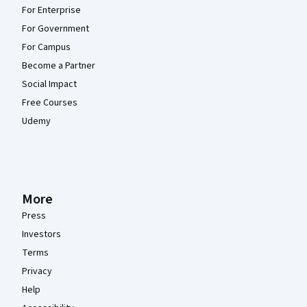
For Enterprise
For Government
For Campus
Become a Partner
Social Impact
Free Courses
Udemy
More
Press
Investors
Terms
Privacy
Help