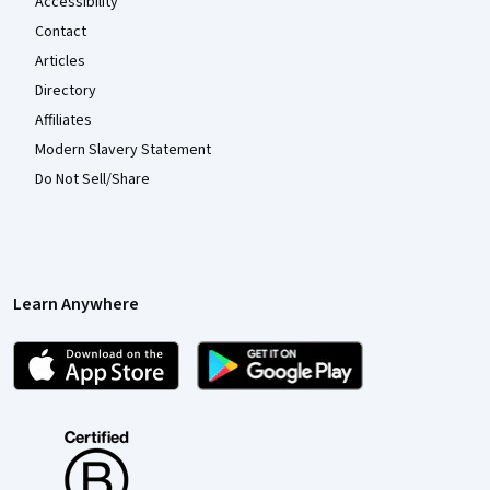
Accessibility
Contact
Articles
Directory
Affiliates
Modern Slavery Statement
Do Not Sell/Share
Learn Anywhere