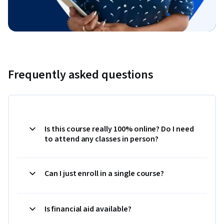
Frequently asked questions
Is this course really 100% online? Do I need
to attend any classes in person?
Can I just enroll in a single course?
Is financial aid available?