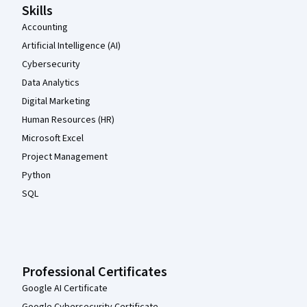
Skills
Accounting
Artificial Intelligence (AI)
Cybersecurity
Data Analytics
Digital Marketing
Human Resources (HR)
Microsoft Excel
Project Management
Python
SQL
Professional Certificates
Google AI Certificate