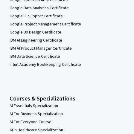
Google Cybersecurity Certificate
Google Data Analytics Certificate
Google IT Support Certificate
Google Project Management Certificate
Google UX Design Certificate
IBM AI Engineering Certificate
IBM AI Product Manager Certificate
IBM Data Science Certificate
Intuit Academy Bookkeeping Certificate
Courses & Specializations
AI Essentials Specialization
AI For Business Specialization
AI For Everyone Course
AI in Healthcare Specialization