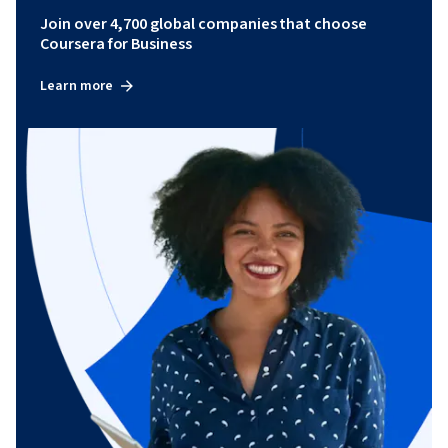
Join over 4,700 global companies that choose
Coursera for Business
Learn more