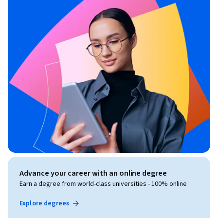
Advance your career with an online degree
Earn a degree from world-class universities - 100% online
Explore degrees