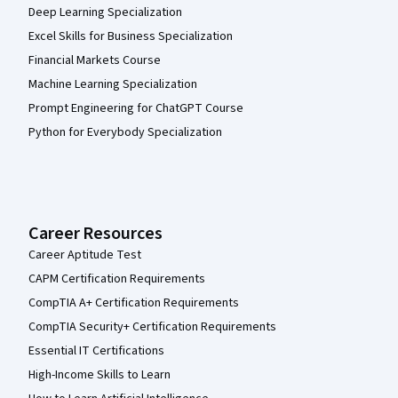
Deep Learning Specialization
Excel Skills for Business Specialization
Financial Markets Course
Machine Learning Specialization
Prompt Engineering for ChatGPT Course
Python for Everybody Specialization
Career Resources
Career Aptitude Test
CAPM Certification Requirements
CompTIA A+ Certification Requirements
CompTIA Security+ Certification Requirements
Essential IT Certifications
High-Income Skills to Learn