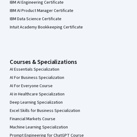
IBM AI Engineering Certificate
IBM AI Product Manager Certificate
IBM Data Science Certificate
Intuit Academy Bookkeeping Certificate
Courses & Specializations
AI Essentials Specialization
AI For Business Specialization
AI For Everyone Course
AI in Healthcare Specialization
Deep Learning Specialization
Excel Skills for Business Specialization
Financial Markets Course
Machine Learning Specialization
Prompt Engineering for ChatGPT Course