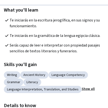
What you'll learn
Te iniciarás en la escritura jeroglífica, en sus signos y su 
funcionamiento.
Te iniciarás en la gramática de la lengua egipcia clásica.
Serás capaz de leer e interpretar con propiedad pasajes 
sencillos de textos literarios y funerarios.
Skills you'll gain
Writing
Ancient History
Language Competency
Grammar
Literacy
Show all
Language Interpretation, Translation, and Studies
Details to know