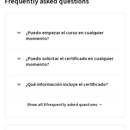
Frequently asked questions
¿Puedo empezar el curso en cualquier
momento?
¿Puedo solicitar el certificado en cualquier
momento?
¿Qué información incluye el certificado?
Show all 8 frequently asked questions