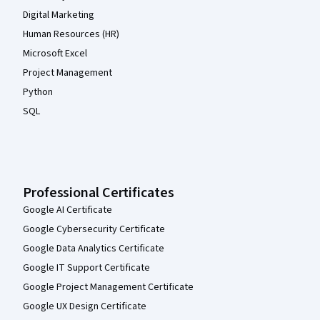
Digital Marketing
Human Resources (HR)
Microsoft Excel
Project Management
Python
SQL
Professional Certificates
Google AI Certificate
Google Cybersecurity Certificate
Google Data Analytics Certificate
Google IT Support Certificate
Google Project Management Certificate
Google UX Design Certificate