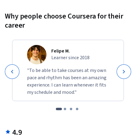
Why people choose Coursera for their
career
Felipe M.
Learner since 2018
"To be able to take courses at my own
pace and rhythm has been an amazing
experience. I can learn whenever it fits
my schedule and mood."
4.9