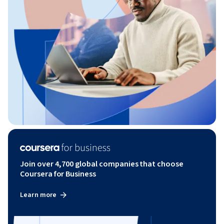
Join over 4,700 global companies that choose
Coursera for Business
Learn more