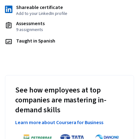
Shareable certificate
Add to your LinkedIn profile
Assessments
9 assignments
Taught in Spanish
See how employees at top
companies are mastering in-
demand skills
Learn more about Coursera for Business