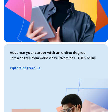
Advance your career with an online degree
Earn a degree from world-class universities - 100% online
Explore degrees