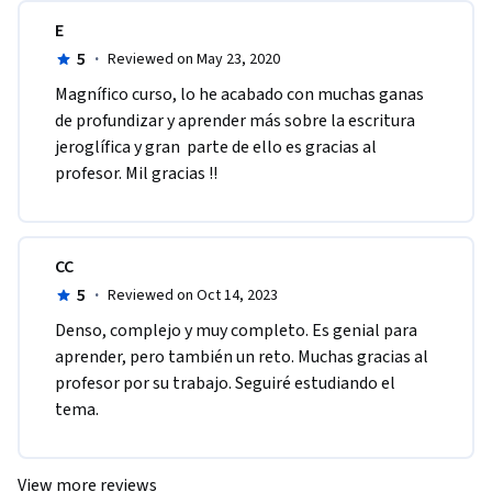
E
5
·
Reviewed on May 23, 2020
Magnífico curso, lo he acabado con muchas ganas 
de profundizar y aprender más sobre la escritura 
jeroglífica y gran  parte de ello es gracias al 
profesor. Mil gracias !!
CC
5
·
Reviewed on Oct 14, 2023
Denso, complejo y muy completo. Es genial para 
aprender, pero también un reto. Muchas gracias al 
profesor por su trabajo. Seguiré estudiando el 
tema. 
View more reviews