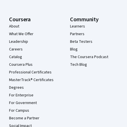
Coursera
Community
About
Learners
What We Offer
Partners
Leadership
Beta Testers
Careers
Blog
Catalog
The Coursera Podcast
Coursera Plus
Tech Blog
Professional Certificates
MasterTrack® Certificates
Degrees
For Enterprise
For Government
For Campus
Become a Partner
Social Impact