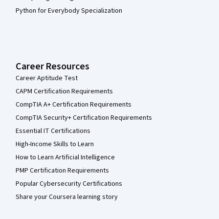
Python for Everybody Specialization
Career Resources
Career Aptitude Test
CAPM Certification Requirements
CompTIA A+ Certification Requirements
CompTIA Security+ Certification Requirements
Essential IT Certifications
High-Income Skills to Learn
How to Learn Artificial Intelligence
PMP Certification Requirements
Popular Cybersecurity Certifications
Share your Coursera learning story