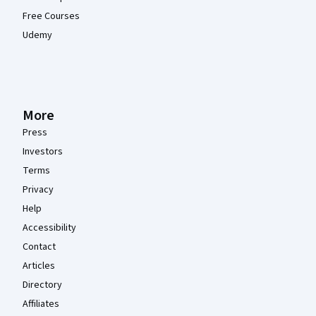
Free Courses
Udemy
More
Press
Investors
Terms
Privacy
Help
Accessibility
Contact
Articles
Directory
Affiliates