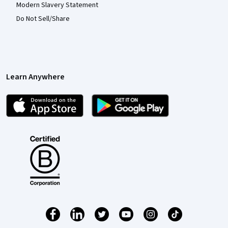
Modern Slavery Statement
Do Not Sell/Share
Learn Anywhere