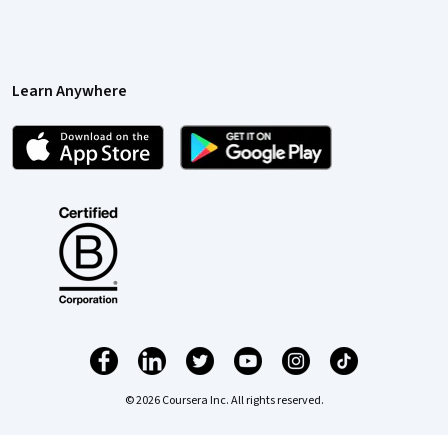
Learn Anywhere
© 2026 Coursera Inc. All rights reserved.