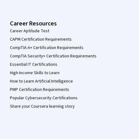
Career Resources
Career Aptitude Test
CAPM Certification Requirements
CompTIA A+ Certification Requirements
CompTIA Security+ Certification Requirements
Essential IT Certifications
High-Income Skills to Learn
How to Learn Artificial Intelligence
PMP Certification Requirements
Popular Cybersecurity Certifications
Share your Coursera learning story