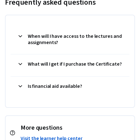
Frequently asked questions
When will I have access to the lectures and
assignments?
What will I get if I purchase the Certificate?
Is financial aid available?
More questions
Visit the learner help center