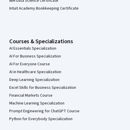
IBM Data Science Certificate
Intuit Academy Bookkeeping Certificate
Courses & Specializations
AI Essentials Specialization
AI For Business Specialization
AI For Everyone Course
AI in Healthcare Specialization
Deep Learning Specialization
Excel Skills for Business Specialization
Financial Markets Course
Machine Learning Specialization
Prompt Engineering for ChatGPT Course
Python for Everybody Specialization