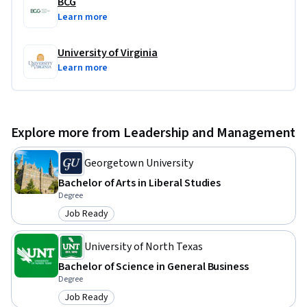
BCG
Learn more
University of Virginia
Learn more
Explore more from Leadership and Management
Georgetown University
Bachelor of Arts in Liberal Studies
Degree
Job Ready
Category: Job Ready
University of North Texas
Bachelor of Science in General Business
Degree
Job Ready
Category: Job Ready