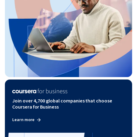
Join over 4,700 global companies that choose
Coursera for Business
Learn more