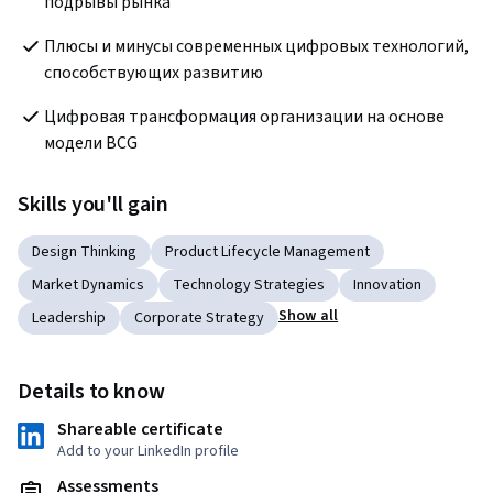
подрывы рынка
Плюсы и минусы современных цифровых технологий, 
способствующих развитию
Цифровая трансформация организации на основе 
модели BCG
Skills you'll gain
Design Thinking
Product Lifecycle Management
Market Dynamics
Technology Strategies
Innovation
Show all
Leadership
Corporate Strategy
Details to know
Shareable certificate
Add to your LinkedIn profile
Assessments