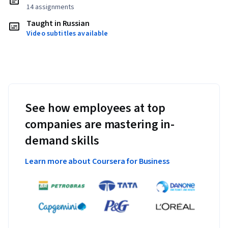
14 assignments
Taught in Russian
Video subtitles available
See how employees at top
companies are mastering in-
demand skills
Learn more about Coursera for Business