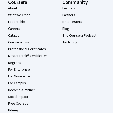
Coursera
Community
About
Learners
What We Offer
Partners
Leadership
Beta Testers
Careers
Blog
Catalog
The Coursera Podcast
Coursera Plus
Tech Blog
Professional Certificates
MasterTrack® Certificates
Degrees
For Enterprise
For Government
For Campus
Become a Partner
Social Impact
Free Courses
Udemy