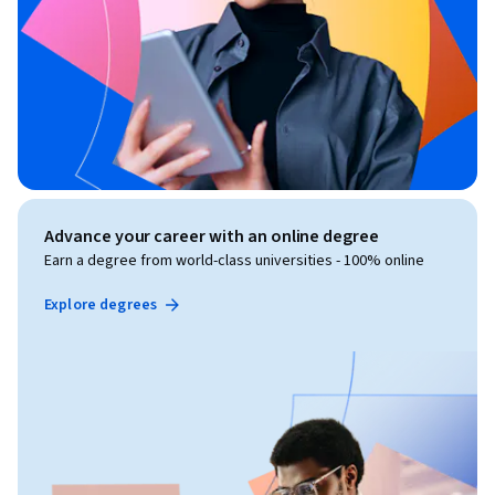
Advance your career with an online degree
Earn a degree from world-class universities - 100% online
Explore degrees