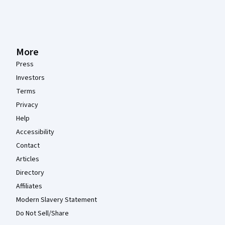
More
Press
Investors
Terms
Privacy
Help
Accessibility
Contact
Articles
Directory
Affiliates
Modern Slavery Statement
Do Not Sell/Share