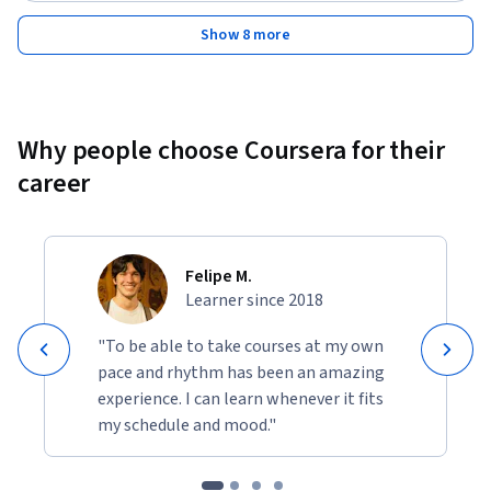
Show 8 more
Why people choose Coursera for their
career
Felipe M.
Learner since 2018
"To be able to take courses at my own
pace and rhythm has been an amazing
experience. I can learn whenever it fits
my schedule and mood."