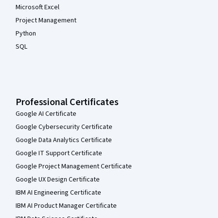
Microsoft Excel
Project Management
Python
SQL
Professional Certificates
Google AI Certificate
Google Cybersecurity Certificate
Google Data Analytics Certificate
Google IT Support Certificate
Google Project Management Certificate
Google UX Design Certificate
IBM AI Engineering Certificate
IBM AI Product Manager Certificate