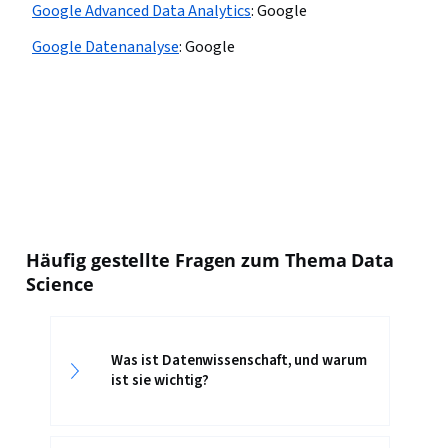
Google Advanced Data Analytics
:
Google
Google Datenanalyse
:
Google
Häufig gestellte Fragen zum Thema Data
Science
Was ist Datenwissenschaft, und warum
ist sie wichtig?