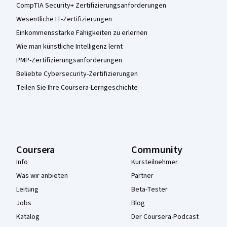
CompTIA Security+ Zertifizierungsanforderungen
Wesentliche IT-Zertifizierungen
Einkommensstarke Fähigkeiten zu erlernen
Wie man künstliche Intelligenz lernt
PMP-Zertifizierungsanforderungen
Beliebte Cybersecurity-Zertifizierungen
Teilen Sie Ihre Coursera-Lerngeschichte
Coursera
Community
Info
Kursteilnehmer
Was wir anbieten
Partner
Leitung
Beta-Tester
Jobs
Blog
Katalog
Der Coursera-Podcast