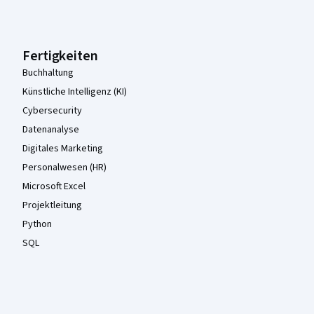
Fertigkeiten
Buchhaltung
Künstliche Intelligenz (KI)
Cybersecurity
Datenanalyse
Digitales Marketing
Personalwesen (HR)
Microsoft Excel
Projektleitung
Python
SQL