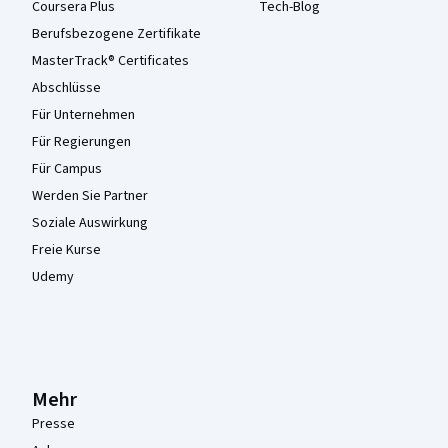
Coursera Plus
Tech-Blog
Berufsbezogene Zertifikate
MasterTrack® Certificates
Abschlüsse
Für Unternehmen
Für Regierungen
Für Campus
Werden Sie Partner
Soziale Auswirkung
Freie Kurse
Udemy
Mehr
Presse