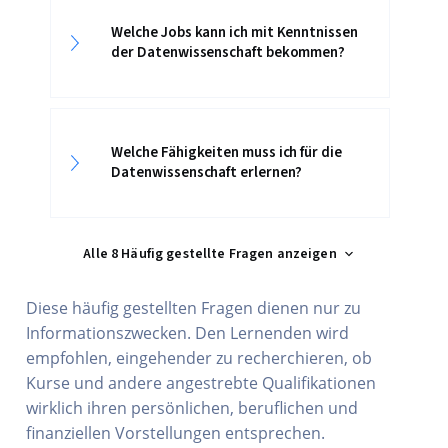
Welche Jobs kann ich mit Kenntnissen
der Datenwissenschaft bekommen?
Welche Fähigkeiten muss ich für die
Datenwissenschaft erlernen?
Alle 8 Häufig gestellte Fragen anzeigen
Diese häufig gestellten Fragen dienen nur zu
Informationszwecken. Den Lernenden wird
empfohlen, eingehender zu recherchieren, ob
Kurse und andere angestrebte Qualifikationen
wirklich ihren persönlichen, beruflichen und
finanziellen Vorstellungen entsprechen.