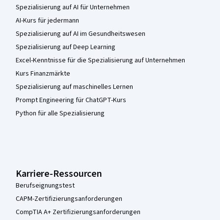
Spezialisierung auf AI für Unternehmen
AI-Kurs für jedermann
Spezialisierung auf AI im Gesundheitswesen
Spezialisierung auf Deep Learning
Excel-Kenntnisse für die Spezialisierung auf Unternehmen
Kurs Finanzmärkte
Spezialisierung auf maschinelles Lernen
Prompt Engineering für ChatGPT-Kurs
Python für alle Spezialisierung
Karriere-Ressourcen
Berufseignungstest
CAPM-Zertifizierungsanforderungen
CompTIA A+ Zertifizierungsanforderungen