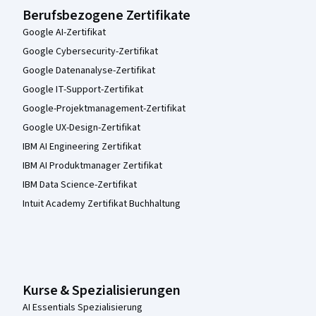
Berufsbezogene Zertifikate
Google AI-Zertifikat
Google Cybersecurity-Zertifikat
Google Datenanalyse-Zertifikat
Google IT-Support-Zertifikat
Google-Projektmanagement-Zertifikat
Google UX-Design-Zertifikat
IBM AI Engineering Zertifikat
IBM AI Produktmanager Zertifikat
IBM Data Science-Zertifikat
Intuit Academy Zertifikat Buchhaltung
Kurse & Spezialisierungen
AI Essentials Spezialisierung