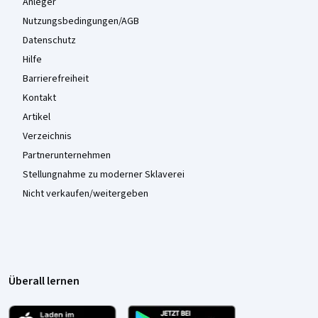
Anleger
Nutzungsbedingungen/AGB
Datenschutz
Hilfe
Barrierefreiheit
Kontakt
Artikel
Verzeichnis
Partnerunternehmen
Stellungnahme zu moderner Sklaverei
Nicht verkaufen/weitergeben
Überall lernen