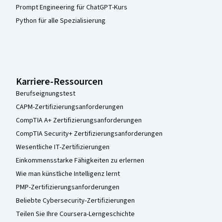
Prompt Engineering für ChatGPT-Kurs
Python für alle Spezialisierung
Karriere-Ressourcen
Berufseignungstest
CAPM-Zertifizierungsanforderungen
CompTIA A+ Zertifizierungsanforderungen
CompTIA Security+ Zertifizierungsanforderungen
Wesentliche IT-Zertifizierungen
Einkommensstarke Fähigkeiten zu erlernen
Wie man künstliche Intelligenz lernt
PMP-Zertifizierungsanforderungen
Beliebte Cybersecurity-Zertifizierungen
Teilen Sie Ihre Coursera-Lerngeschichte