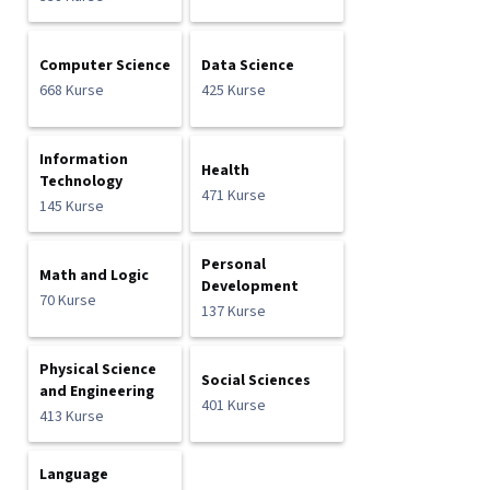
Computer Science
Data Science
668 Kurse
425 Kurse
Information
Health
Technology
471 Kurse
145 Kurse
Personal
Math and Logic
Development
70 Kurse
137 Kurse
Physical Science
Social Sciences
and Engineering
401 Kurse
413 Kurse
Language