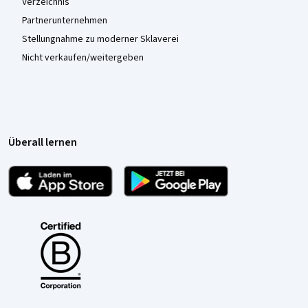
Verzeichnis
Partnerunternehmen
Stellungnahme zu moderner Sklaverei
Nicht verkaufen/weitergeben
Überall lernen