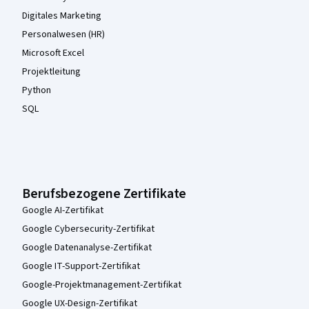
Digitales Marketing
Personalwesen (HR)
Microsoft Excel
Projektleitung
Python
SQL
Berufsbezogene Zertifikate
Google AI-Zertifikat
Google Cybersecurity-Zertifikat
Google Datenanalyse-Zertifikat
Google IT-Support-Zertifikat
Google-Projektmanagement-Zertifikat
Google UX-Design-Zertifikat