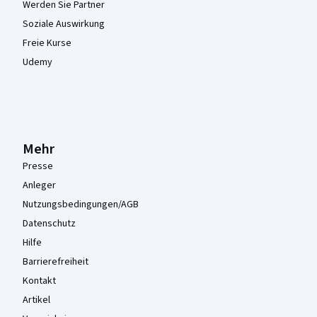
Werden Sie Partner
Soziale Auswirkung
Freie Kurse
Udemy
Mehr
Presse
Anleger
Nutzungsbedingungen/AGB
Datenschutz
Hilfe
Barrierefreiheit
Kontakt
Artikel