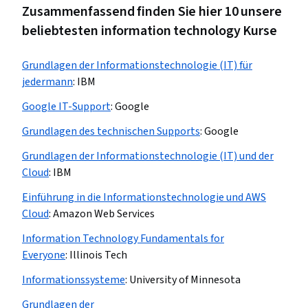
Zusammenfassend finden Sie hier 10 unsere
beliebtesten information technology Kurse
Grundlagen der Informationstechnologie (IT) für
jedermann
:
IBM
Google IT-Support
:
Google
Grundlagen des technischen Supports
:
Google
Grundlagen der Informationstechnologie (IT) und der
Cloud
:
IBM
Einführung in die Informationstechnologie und AWS
Cloud
:
Amazon Web Services
Information Technology Fundamentals for
Everyone
:
Illinois Tech
Informationssysteme
:
University of Minnesota
Grundlagen der