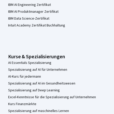
IBM AI Engineering Zertifikat
IBM AI Produktmanager Zertifikat
IBM Data Science-Zertifikat
Intuit Academy Zertifikat Buchhaltung
Kurse & Spezialisierungen
AI Essentials Spezialisierung
Spezialisierung auf AI für Unternehmen
AI-Kurs für jedermann
Spezialisierung auf AI im Gesundheitswesen
Spezialisierung auf Deep Learning
Excel-Kenntnisse für die Spezialisierung auf Unternehmen
Kurs Finanzmärkte
Spezialisierung auf maschinelles Lernen