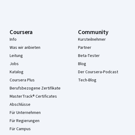
Coursera
Community
Info
Kursteilnehmer
Was wir anbieten
Partner
Leitung
Beta-Tester
Jobs
Blog
Katalog
Der Coursera-Podcast
Coursera Plus
Tech-Blog
Berufsbezogene Zertifikate
MasterTrack® Certificates
Abschlüsse
Für Unternehmen
Für Regierungen
Für Campus