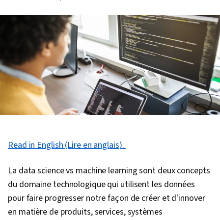
Read in English (Lire en anglais).
La data science vs machine learning sont deux concepts
du domaine technologique qui utilisent les données
pour faire progresser notre façon de créer et d'innover
en matière de produits, services, systèmes