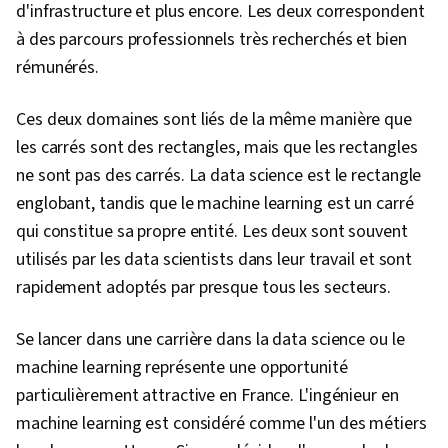
d'infrastructure et plus encore. Les deux correspondent
à des parcours professionnels très recherchés et bien
rémunérés.
Ces deux domaines sont liés de la même manière que
les carrés sont des rectangles, mais que les rectangles
ne sont pas des carrés. La data science est le rectangle
englobant, tandis que le machine learning est un carré
qui constitue sa propre entité. Les deux sont souvent
utilisés par les data scientists dans leur travail et sont
rapidement adoptés par presque tous les secteurs.
Se lancer dans une carrière dans la data science ou le
machine learning représente une opportunité
particulièrement attractive en France. L'ingénieur en
machine learning est considéré comme l'un des métiers