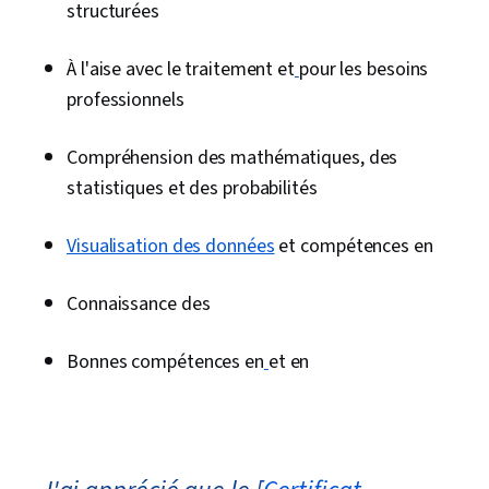
structurées
À l'aise avec le traitement et
pour les besoins
professionnels
Compréhension des mathématiques, des
statistiques et des probabilités
Visualisation des données
et compétences en
Connaissance des
Bonnes compétences en
et en