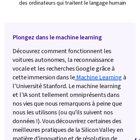
des ordinateurs qui traitent le langage humain
Plongez dans le machine learning
Découvrez comment fonctionnent les
voitures autonomes, la reconnaissance
vocale et les recherches Google grâce à
cette immersion dans le
Machine Learning
à
l'Université Stanford. Le machine learning
et l'IA sont tellement omniprésents dans
nos vies que nous remarquons à peine que
nous les utilisons (ou qu'ils suivent nos
données !). Vous découvrirez certaines des
meilleures pratiques de la Silicon Valley en
matière d'innovation et de résolution de