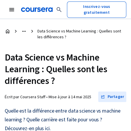
Inscrivez-vous
gratuitement
Data Science vs Machine Learning : Quelles sont
les différences ?
Data Science vs Machine
Learning : Quelles sont les
différences ?
Partager
Écrit par Coursera Staff •
Mise à jour à
14 mai 2025
Quelle est la différence entre data science vs machine
learning ? Quelle carrière est faite pour vous ?
Découvrez-en plus ici.