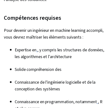
de l'entreprise, Compétences analytiques,
Pandas (paquetage Python)
Compétences requises
Pour devenir un ingénieur en machine learning accompli,
vous devrez maîtriser les éléments suivants :
Expertise en
, y compris les structures de données,
les algorithmes et l'architecture
Solide compréhension des
Connaissance de l'ingénierie logicielle et de la
conception des systèmes
Connaissance en programmation, notamment
, R