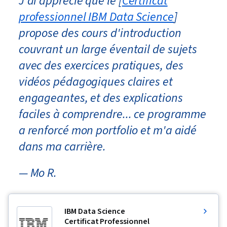
J'ai apprécié que le [
Certificat
professionnel IBM Data Science
]
propose des cours d'introduction
couvrant un large éventail de sujets
avec des exercices pratiques, des
vidéos pédagogiques claires et
engageantes, et des explications
faciles à comprendre... ce programme
a renforcé mon portfolio et m'a aidé
dans ma carrière.
— Mo R.
IBM Data Science
Certificat Professionnel