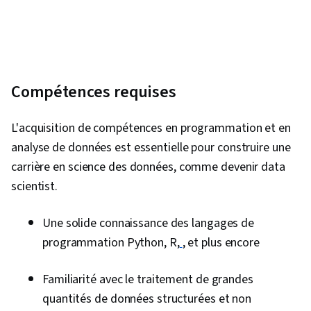
Compétences requises
L'acquisition de compétences en programmation et en
analyse de données est essentielle pour construire une
carrière en science des données, comme devenir data
scientist.
Une solide connaissance des langages de
programmation Python, R,
, et plus encore
Familiarité avec le traitement de grandes
quantités de données structurées et non