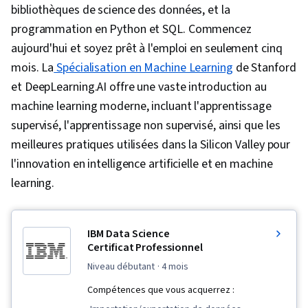
bibliothèques de science des données, et la
programmation en Python et SQL. Commencez
aujourd'hui et soyez prêt à l'emploi en seulement cinq
mois. La
Spécialisation en Machine Learning
de Stanford
et DeepLearning.AI offre une vaste introduction au
machine learning moderne, incluant l'apprentissage
supervisé, l'apprentissage non supervisé, ainsi que les
meilleures pratiques utilisées dans la Silicon Valley pour
l'innovation en intelligence artificielle et en machine
learning.
IBM Data Science
Certificat Professionnel
niveau débutant
· 4 mois
Compétences que vous acquerrez :