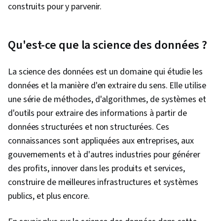
données
construits pour y parvenir.
Qu'est-ce que la science des données ?
La science des données est un domaine qui étudie les
données et la manière d'en extraire du sens. Elle utilise
une série de méthodes, d'algorithmes, de systèmes et
d'outils pour extraire des informations à partir de
données structurées et non structurées. Ces
connaissances sont appliquées aux entreprises, aux
gouvernements et à d'autres industries pour générer
des profits, innover dans les produits et services,
construire de meilleures infrastructures et systèmes
publics, et plus encore.