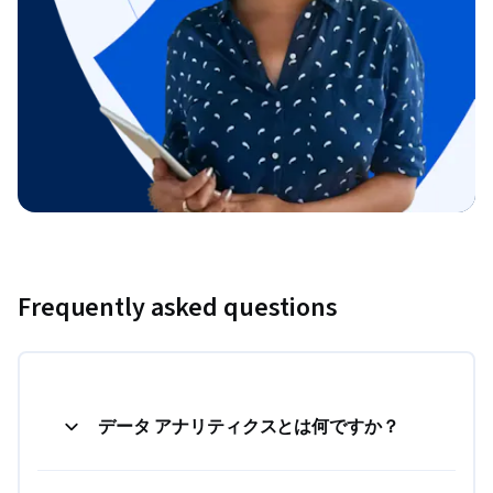
Frequently asked questions
データ アナリティクスとは何ですか？