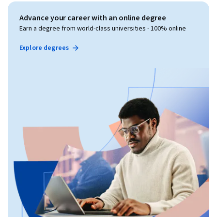
Advance your career with an online degree
Earn a degree from world-class universities - 100% online
Explore degrees