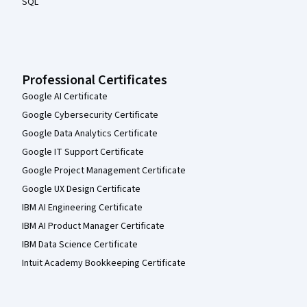
SQL
Professional Certificates
Google AI Certificate
Google Cybersecurity Certificate
Google Data Analytics Certificate
Google IT Support Certificate
Google Project Management Certificate
Google UX Design Certificate
IBM AI Engineering Certificate
IBM AI Product Manager Certificate
IBM Data Science Certificate
Intuit Academy Bookkeeping Certificate