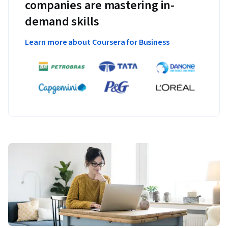
companies are mastering in-
demand skills
Learn more about Coursera for Business