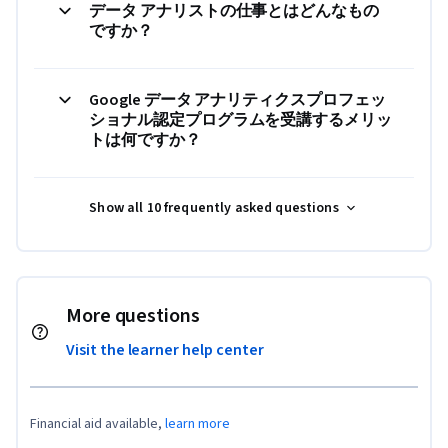
データ アナリストの仕事とはどんなもの
ですか？
Google データ アナリティクスプロフェッ
ショナル認定プログラムを受講するメリッ
トは何ですか？
Show all 10 frequently asked questions
More questions
Visit the learner help center
Financial aid available,
learn more