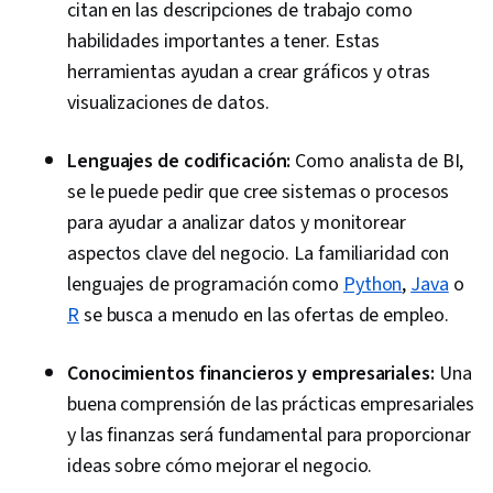
citan en las descripciones de trabajo como
habilidades importantes a tener. Estas
herramientas ayudan a crear gráficos y otras
visualizaciones de datos.
Lenguajes de codificación:
Como analista de BI,
se le puede pedir que cree sistemas o procesos
para ayudar a analizar datos y monitorear
aspectos clave del negocio. La familiaridad con
lenguajes de programación como
Python
,
Java
o
R
se busca a menudo en las ofertas de empleo.
Conocimientos financieros y empresariales:
Una
buena comprensión de las prácticas empresariales
y las finanzas será fundamental para proporcionar
ideas sobre cómo mejorar el negocio.