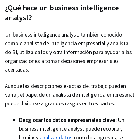
¿Qué hace un business intelligence
analyst?
Un business intelligence analyst, también conocido
como o analista de inteligencia empresarial y analista
de BI, utiliza datos y otra información para ayudar a las
organizaciones a tomar decisiones empresariales
acertadas.
Aunque las descripciones exactas del trabajo pueden
variar, el papel de un analista de inteligencia empresarial
puede dividirse a grandes rasgos en tres partes:
Desglosar los datos empresariales clave:
Un
business intelligence analyst puede recopilar,
limpiar y
analizar datos
como los ingresos, las