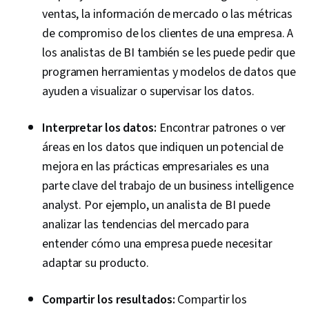
ventas, la información de mercado o las métricas
de compromiso de los clientes de una empresa. A
los analistas de BI también se les puede pedir que
programen herramientas y modelos de datos que
ayuden a visualizar o supervisar los datos.
Interpretar los datos:
Encontrar patrones o ver
áreas en los datos que indiquen un potencial de
mejora en las prácticas empresariales es una
parte clave del trabajo de un business intelligence
analyst. Por ejemplo, un analista de BI puede
analizar las tendencias del mercado para
entender cómo una empresa puede necesitar
adaptar su producto.
Compartir los resultados:
Compartir los