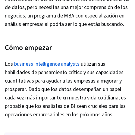
de datos, pero necesitas una mejor comprensión de los
negocios, un programa de MBA con especialización en
análisis empresarial podría ser lo que estás buscando.
Cómo empezar
Los
business intelligence analysts
utilizan sus
habilidades de pensamiento crítico y sus capacidades
cuantitativas para ayudar a las empresas a mejorar y
prosperar. Dado que los datos desempeñan un papel
cada vez más importante en nuestra vida cotidiana, es
probable que los analistas de BI sean cruciales para las
operaciones empresariales en los próximos años.