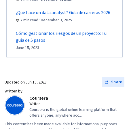
¿Qué hace un data analyst? Guía de carreras 2026
7 min read · December 3, 2025
Cómo gestionar los riesgos de un proyecto: Tu
guía de 5 pasos
June 15, 2023
Share
Updated on
Jun 15, 2023
Written by:
Coursera
Writer
Coursera is the global online learning platform that
offers anyone, anywhere acc...
This content has been made available for informational purposes