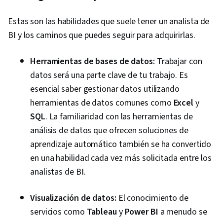
Estas son las habilidades que suele tener un analista de
BI y los caminos que puedes seguir para adquirirlas.
Herramientas de bases de datos:
Trabajar con
datos será una parte clave de tu trabajo. Es
esencial saber gestionar datos utilizando
herramientas de datos comunes como
Excel
y
SQL
. La familiaridad con las herramientas de
análisis de datos que ofrecen soluciones de
aprendizaje automático también se ha convertido
en una habilidad cada vez más solicitada entre los
analistas de BI.
Visualización de datos:
El conocimiento de
servicios como
Tableau
y
Power BI
a menudo se