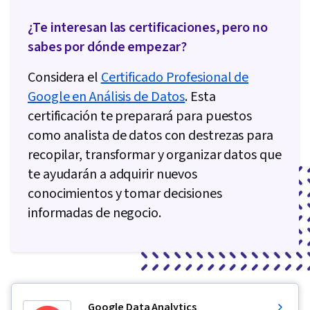
¿Te interesan las certificaciones, pero no
sabes por dónde empezar?
Considera el
Certificado Profesional de
Google en Análisis de Datos
. Esta
certificación te preparará para puestos
como analista de datos con destrezas para
recopilar, transformar y organizar datos que
te ayudarán a adquirir nuevos
conocimientos y tomar decisiones
informadas de negocio.
Google Data Analytics