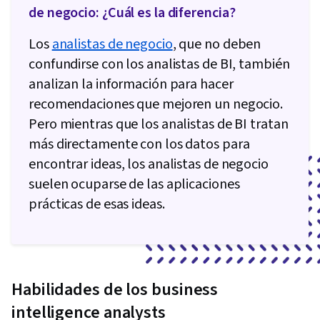
de negocio: ¿Cuál es la diferencia?
Los
analistas de negocio
, que no deben
confundirse con los analistas de BI, también
analizan la información para hacer
recomendaciones que mejoren un negocio.
Pero mientras que los analistas de BI tratan
más directamente con los datos para
encontrar ideas, los analistas de negocio
suelen ocuparse de las aplicaciones
prácticas de esas ideas.
Habilidades de los business
intelligence analysts