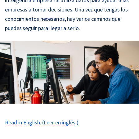
inteligencia empresarial utiliza datos para ayudar a las
empresas a tomar decisiones. Una vez que tengas los
conocimientos necesarios, hay varios caminos que
puedes seguir para llegar a serlo.
Read in English. (Leer en inglés.)