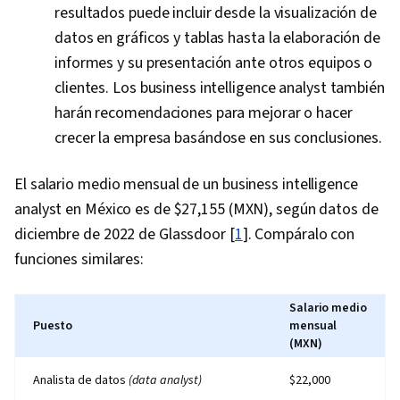
resultados puede incluir desde la visualización de
datos en gráficos y tablas hasta la elaboración de
informes y su presentación ante otros equipos o
clientes. Los business intelligence analyst también
harán recomendaciones para mejorar o hacer
crecer la empresa basándose en sus conclusiones.
El salario medio mensual de un business intelligence
analyst en México es de $27,155 (MXN), según datos de
diciembre de 2022 de Glassdoor [
1
]. Compáralo con
funciones similares:
Salario medio
Puesto
mensual
(MXN)
Analista de datos
(data analyst)
$22,000