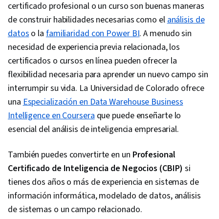
certificado profesional o un curso son buenas maneras
de construir habilidades necesarias como el
análisis de
datos
o la
familiaridad con Power BI
. A menudo sin
necesidad de experiencia previa relacionada, los
certificados o cursos en línea pueden ofrecer la
flexibilidad necesaria para aprender un nuevo campo sin
interrumpir su vida. La Universidad de Colorado ofrece
una
Especialización en Data Warehouse Business
Intelligence en Coursera
que puede enseñarte lo
esencial del análisis de inteligencia empresarial.
También puedes convertirte en un
Profesional
Certificado de Inteligencia de Negocios (CBIP)
si
tienes dos años o más de experiencia en sistemas de
información informática, modelado de datos, análisis
de sistemas o un campo relacionado.