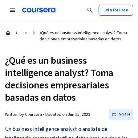
Join for Free
¿Qué es un business intelligence analyst? Toma
decisiones empresariales basadas en datos
¿Qué es un business
intelligence analyst? Toma
decisiones empresariales
basadas en datos
Share
Written by Coursera •
Updated on
Jun 15, 2023
Un business intelligence analyst o analista de