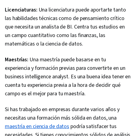
Licenciaturas:
Una licenciatura puede aportarte tanto
las habilidades técnicas como de pensamiento crítico
que necesita un analista de BI. Centra tus estudios en
un campo cuantitativo como las finanzas, las
matemáticas o la ciencia de datos.
Maestrías:
Una maestría puede basarse en tu
experiencia y formación previas para convertirte en un
business intelligence analyst. Es una buena idea tener en
cuenta tu experiencia previa a la hora de decidir qué
campo es el mejor para tu maestría.
Si has trabajado en empresas durante varios años y
necesitas una formación más sólida en datos, una
maestría en ciencia de datos
podría satisfacer tus
necesidades. Si tienes conocimientos sólidos de análisis