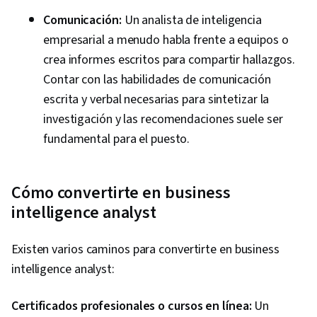
Comunicación:
Un analista de inteligencia
empresarial a menudo habla frente a equipos o
crea informes escritos para compartir hallazgos.
Contar con las habilidades de comunicación
escrita y verbal necesarias para sintetizar la
investigación y las recomendaciones suele ser
fundamental para el puesto.
Cómo convertirte en business
intelligence analyst
Existen varios caminos para convertirte en business
intelligence analyst:
Certificados profesionales o cursos en línea:
Un