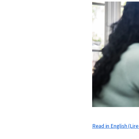
Read in English (Lire