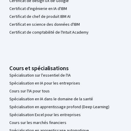
Certificat de design UX de Google
Certificat d'ingénierie en IA d'IBM
Certificat de chef de produit IBM AI
Certificat en science des données d'IBM
Certificat de comptabilité de l'Intuit Academy
Cours et spécialisations
Spécialisation sur l'essentiel de l'IA
Spécialisation en IA pour les entreprises
Cours sur l'IA pour tous
Spécialisation en IA dans le domaine de la santé
Spécialisation en apprentissage profond (Deep Learning)
Spécialisation Excel pour les entreprises
Cours sur les marchés financiers
Spécialisation en apprentissage automatique