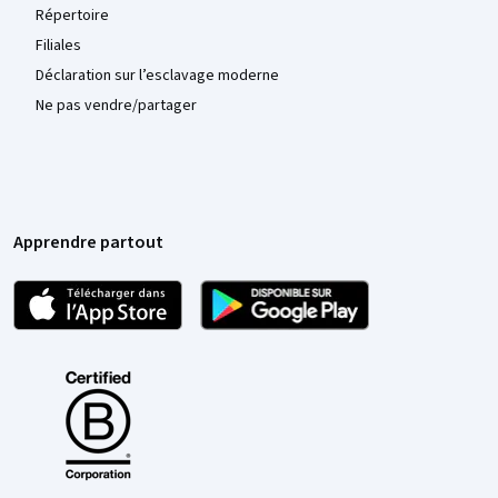
Répertoire
Filiales
Déclaration sur l’esclavage moderne
Ne pas vendre/partager
Apprendre partout