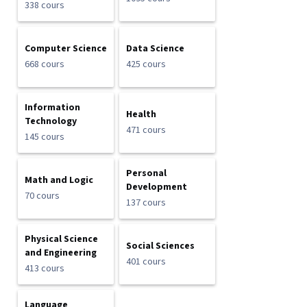
338 cours
Computer Science
Data Science
668 cours
425 cours
Information
Health
Technology
471 cours
145 cours
Personal
Math and Logic
Development
70 cours
137 cours
Physical Science
Social Sciences
and Engineering
401 cours
413 cours
Language