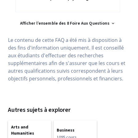
Afficher l’ensemble des 8 Foire Aux Questions
Le contenu de cette FAQ a été mis à disposition à
des fins d'information uniquement. Il est conseillé
aux étudiants d'effectuer des recherches
supplémentaires afin de s'assurer que les cours et
autres qualifications suivis correspondent à leurs
objectifs personnels, professionnels et financiers.
Autres sujets à explorer
Arts and
Business
Humanities
1095 cours