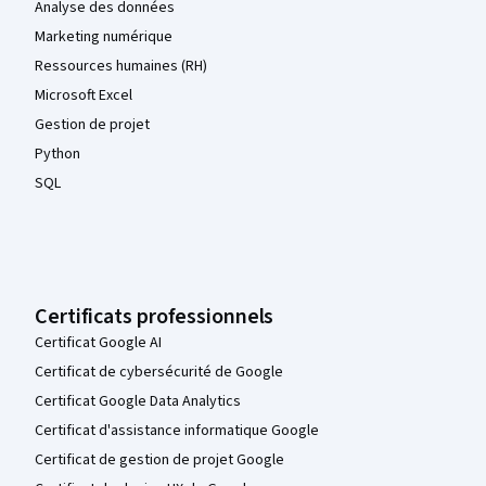
Analyse des données
Marketing numérique
Ressources humaines (RH)
Microsoft Excel
Gestion de projet
Python
SQL
Certificats professionnels
Certificat Google AI
Certificat de cybersécurité de Google
Certificat Google Data Analytics
Certificat d'assistance informatique Google
Certificat de gestion de projet Google