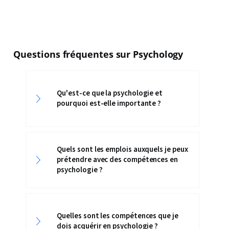
Questions fréquentes sur Psychology
Qu'est-ce que la psychologie et
pourquoi est-elle importante ?
Quels sont les emplois auxquels je peux
prétendre avec des compétences en
psychologie ?
Quelles sont les compétences que je
dois acquérir en psychologie ?