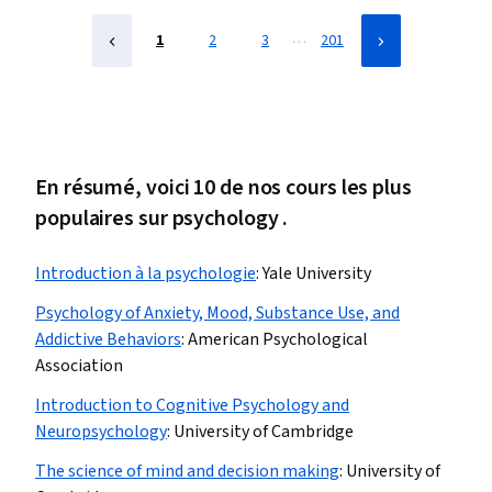
…
1
2
3
201
En résumé, voici 10 de nos cours les plus
populaires sur psychology .
Introduction à la psychologie
:
Yale University
Psychology of Anxiety, Mood, Substance Use, and
Addictive Behaviors
:
American Psychological
Association
Introduction to Cognitive Psychology and
Neuropsychology
:
University of Cambridge
The science of mind and decision making
:
University of