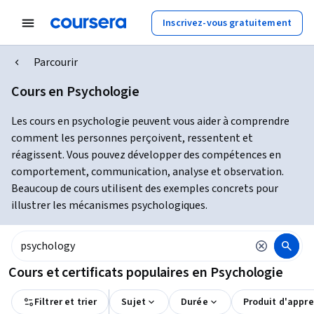
Inscrivez-vous gratuitement
Parcourir
Cours en Psychologie
Les cours en psychologie peuvent vous aider à comprendre
comment les personnes perçoivent, ressentent et
réagissent. Vous pouvez développer des compétences en
comportement, communication, analyse et observation.
Beaucoup de cours utilisent des exemples concrets pour
illustrer les mécanismes psychologiques.
Cours et certificats populaires en Psychologie
Filtrer et trier
Sujet
Durée
Produit d'appr