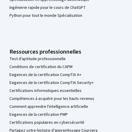
Ingénierie rapide pour le cours de ChatGPT
Python pour tout le monde Spécialisation
Ressources professionnelles
Test d'aptitude professionnelle
Conditions de certification du CAPM
Exigences de la certification CompTIA A+
Exigences de la certification CompTIA Security+
Certifications informatiques essentielles
Compétences à acquérir pour les hauts revenus
Comment apprendre l'intelligence artificielle
Exigences de la certification PMP
Certifications populaires en cybersécurité
Partagez votre histoire d'apprentissage Coursera