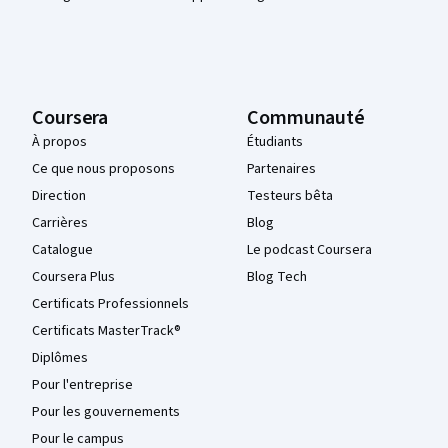
Coursera
Communauté
À propos
Étudiants
Ce que nous proposons
Partenaires
Direction
Testeurs bêta
Carrières
Blog
Catalogue
Le podcast Coursera
Coursera Plus
Blog Tech
Certificats Professionnels
Certificats MasterTrack®
Diplômes
Pour l'entreprise
Pour les gouvernements
Pour le campus