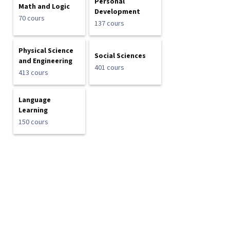
Personal
Math and Logic
Development
70 cours
137 cours
Physical Science
Social Sciences
and Engineering
401 cours
413 cours
Language
Learning
150 cours