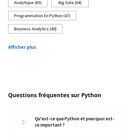
Analytique (85)
Big Data (64)
Programmation En Python (47)
Business Analytics (40)
Afficher plus
Questions fréquentes sur Python
Qu'est-ce que Python et pourquoi est-
ce important ?