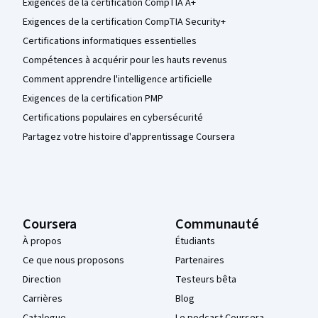
Exigences de la certification CompTIA A+
Exigences de la certification CompTIA Security+
Certifications informatiques essentielles
Compétences à acquérir pour les hauts revenus
Comment apprendre l'intelligence artificielle
Exigences de la certification PMP
Certifications populaires en cybersécurité
Partagez votre histoire d'apprentissage Coursera
Coursera
Communauté
À propos
Étudiants
Ce que nous proposons
Partenaires
Direction
Testeurs bêta
Carrières
Blog