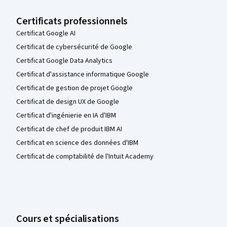
Certificats professionnels
Certificat Google AI
Certificat de cybersécurité de Google
Certificat Google Data Analytics
Certificat d'assistance informatique Google
Certificat de gestion de projet Google
Certificat de design UX de Google
Certificat d'ingénierie en IA d'IBM
Certificat de chef de produit IBM AI
Certificat en science des données d'IBM
Certificat de comptabilité de l'Intuit Academy
Cours et spécialisations