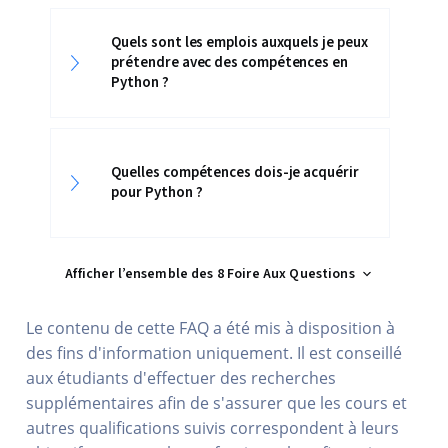
Quels sont les emplois auxquels je peux
prétendre avec des compétences en
Python ?
Quelles compétences dois-je acquérir
pour Python ?
Afficher l’ensemble des 8 Foire Aux Questions
Le contenu de cette FAQ a été mis à disposition à
des fins d'information uniquement. Il est conseillé
aux étudiants d'effectuer des recherches
supplémentaires afin de s'assurer que les cours et
autres qualifications suivis correspondent à leurs