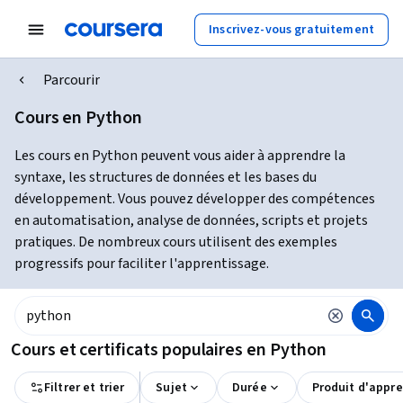
Inscrivez-vous gratuitement
Parcourir
Cours en Python
Les cours en Python peuvent vous aider à apprendre la
syntaxe, les structures de données et les bases du
développement. Vous pouvez développer des compétences
en automatisation, analyse de données, scripts et projets
pratiques. De nombreux cours utilisent des exemples
progressifs pour faciliter l'apprentissage.
Cours et certificats populaires en Python
Filtrer et trier
Sujet
Durée
Produit d'appr