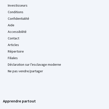
Investisseurs
Conditions
Confidentialité
Aide
Accessibilité
Contact
Articles
Répertoire
Filiales
Déclaration sur l’esclavage moderne
Ne pas vendre/partager
Apprendre partout