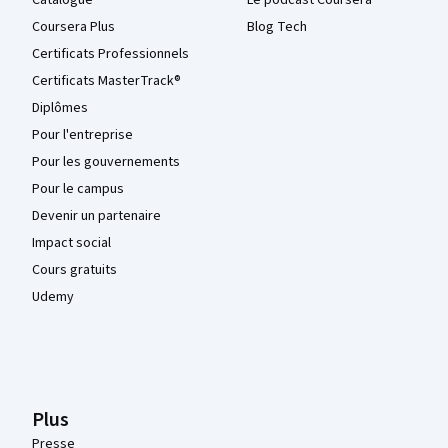
Catalogue
Le podcast Coursera
Coursera Plus
Blog Tech
Certificats Professionnels
Certificats MasterTrack®
Diplômes
Pour l'entreprise
Pour les gouvernements
Pour le campus
Devenir un partenaire
Impact social
Cours gratuits
Udemy
Plus
Presse