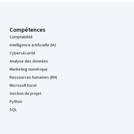
Pied de page Coursera
Compétences
Comptabilité
Intelligence artificielle (IA)
Cybersécurité
Analyse des données
Marketing numérique
Ressources humaines (RH)
Microsoft Excel
Gestion de projet
Python
SQL