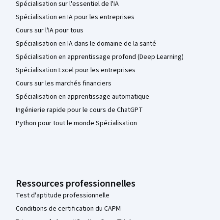
Spécialisation sur l'essentiel de l'IA
Spécialisation en IA pour les entreprises
Cours sur l'IA pour tous
Spécialisation en IA dans le domaine de la santé
Spécialisation en apprentissage profond (Deep Learning)
Spécialisation Excel pour les entreprises
Cours sur les marchés financiers
Spécialisation en apprentissage automatique
Ingénierie rapide pour le cours de ChatGPT
Python pour tout le monde Spécialisation
Ressources professionnelles
Test d'aptitude professionnelle
Conditions de certification du CAPM