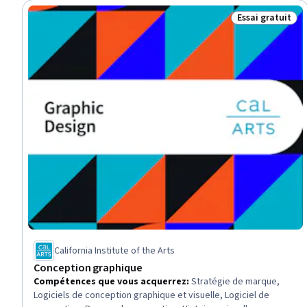
Essai gratuit
Statut : Essai g
California Institute of the Arts
Conception graphique
Compétences que vous acquerrez
:
Stratégie de marque,
Logiciels de conception graphique et visuelle, Logiciel de