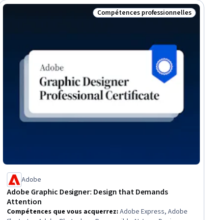
Compétences professionnelles
tuit
Statut : Compétences professionnel
Adobe
Adobe Graphic Designer: Design that Demands
Attention
Compétences que vous acquerrez
:
Adobe Express, Adobe