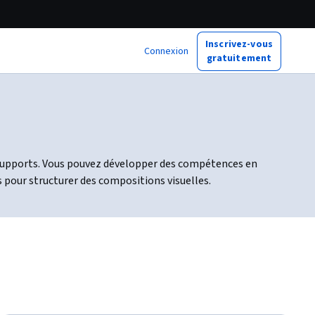
Inscrivez-vous
Connexion
gratuitement
s supports. Vous pouvez développer des compétences en
 pour structurer des compositions visuelles.