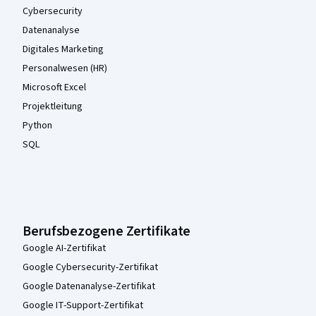
Cybersecurity
Datenanalyse
Digitales Marketing
Personalwesen (HR)
Microsoft Excel
Projektleitung
Python
SQL
Berufsbezogene Zertifikate
Google AI-Zertifikat
Google Cybersecurity-Zertifikat
Google Datenanalyse-Zertifikat
Google IT-Support-Zertifikat