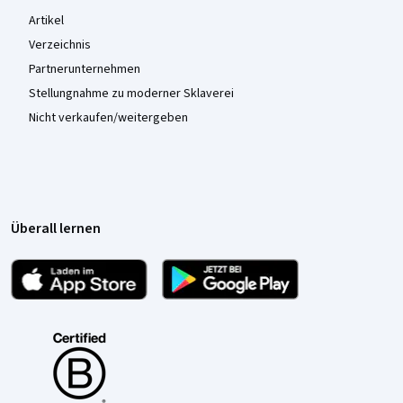
Artikel
Verzeichnis
Partnerunternehmen
Stellungnahme zu moderner Sklaverei
Nicht verkaufen/weitergeben
Überall lernen