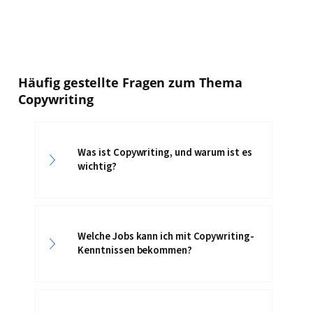
Häufig gestellte Fragen zum Thema
Copywriting
Was ist Copywriting, und warum ist es
wichtig?
Welche Jobs kann ich mit Copywriting-
Kenntnissen bekommen?