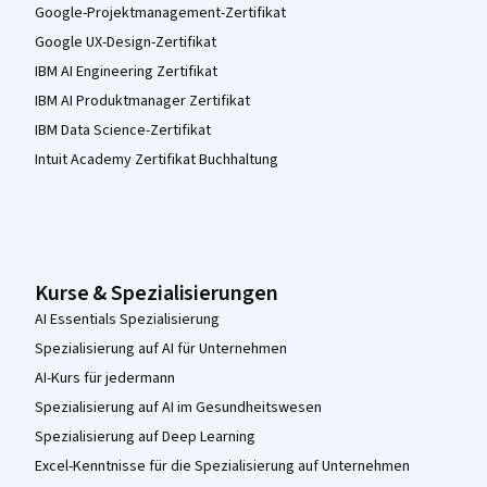
Google-Projektmanagement-Zertifikat
Google UX-Design-Zertifikat
IBM AI Engineering Zertifikat
IBM AI Produktmanager Zertifikat
IBM Data Science-Zertifikat
Intuit Academy Zertifikat Buchhaltung
Kurse & Spezialisierungen
AI Essentials Spezialisierung
Spezialisierung auf AI für Unternehmen
AI-Kurs für jedermann
Spezialisierung auf AI im Gesundheitswesen
Spezialisierung auf Deep Learning
Excel-Kenntnisse für die Spezialisierung auf Unternehmen