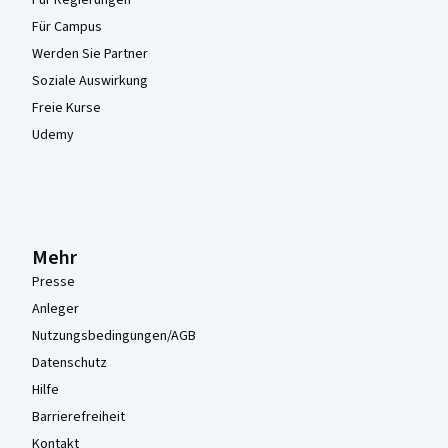
Für Regierungen
Für Campus
Werden Sie Partner
Soziale Auswirkung
Freie Kurse
Udemy
Mehr
Presse
Anleger
Nutzungsbedingungen/AGB
Datenschutz
Hilfe
Barrierefreiheit
Kontakt