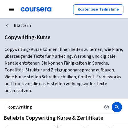
Kostenlose Teilnahme
Blättern
Copywriting-Kurse
Copywriting-Kurse können Ihnen helfen zu lernen, wie klare,
überzeugende Texte für Marketing, Werbung und digitale
Kanäle entstehen. Sie können Fähigkeiten in Sprache,
Tonalität, Struktur und Zielgruppenansprache aufbauen.
Viele Kurse stellen Schreibtechniken, Content-Frameworks
und Tools vor, die das Erstellen wirkungsvoller Texte
unterstützen.
Beliebte Copywriting Kurse & Zertifikate