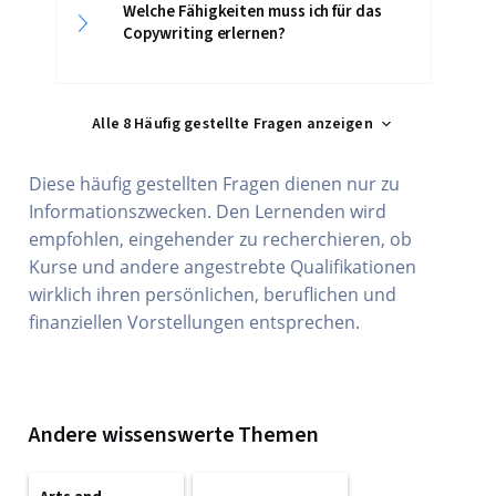
Welche Fähigkeiten muss ich für das
Copywriting erlernen?
Alle 8 Häufig gestellte Fragen anzeigen
Diese häufig gestellten Fragen dienen nur zu
Informationszwecken. Den Lernenden wird
empfohlen, eingehender zu recherchieren, ob
Kurse und andere angestrebte Qualifikationen
wirklich ihren persönlichen, beruflichen und
finanziellen Vorstellungen entsprechen.
Andere wissenswerte Themen