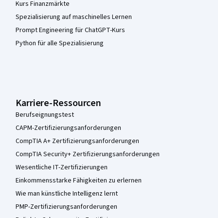
Kurs Finanzmärkte
Spezialisierung auf maschinelles Lernen
Prompt Engineering für ChatGPT-Kurs
Python für alle Spezialisierung
Karriere-Ressourcen
Berufseignungstest
CAPM-Zertifizierungsanforderungen
CompTIA A+ Zertifizierungsanforderungen
CompTIA Security+ Zertifizierungsanforderungen
Wesentliche IT-Zertifizierungen
Einkommensstarke Fähigkeiten zu erlernen
Wie man künstliche Intelligenz lernt
PMP-Zertifizierungsanforderungen