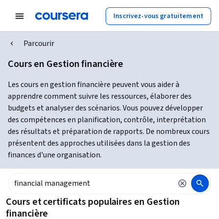
Inscrivez-vous gratuitement
Parcourir
Cours en Gestion financière
Les cours en gestion financière peuvent vous aider à
apprendre comment suivre les ressources, élaborer des
budgets et analyser des scénarios. Vous pouvez développer
des compétences en planification, contrôle, interprétation
des résultats et préparation de rapports. De nombreux cours
présentent des approches utilisées dans la gestion des
finances d'une organisation.
Cours et certificats populaires en Gestion
financière