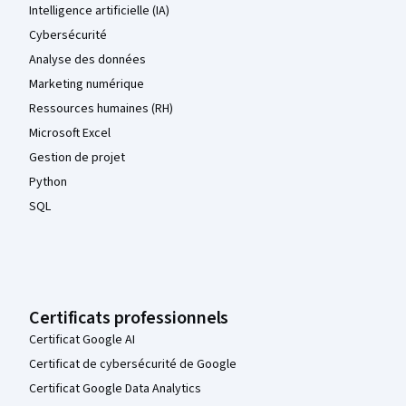
Intelligence artificielle (IA)
Cybersécurité
Analyse des données
Marketing numérique
Ressources humaines (RH)
Microsoft Excel
Gestion de projet
Python
SQL
Certificats professionnels
Certificat Google AI
Certificat de cybersécurité de Google
Certificat Google Data Analytics