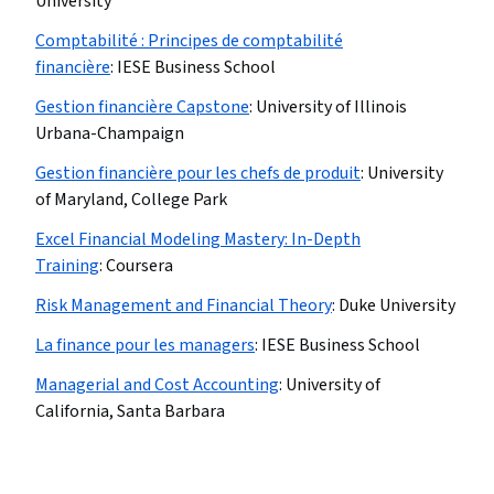
University
Comptabilité : Principes de comptabilité
financière
:
IESE Business School
Gestion financière Capstone
:
University of Illinois
Urbana-Champaign
Gestion financière pour les chefs de produit
:
University
of Maryland, College Park
Excel Financial Modeling Mastery: In-Depth
Training
:
Coursera
Risk Management and Financial Theory
:
Duke University
La finance pour les managers
:
IESE Business School
Managerial and Cost Accounting
:
University of
California, Santa Barbara