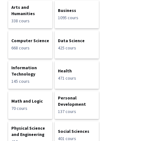
Arts and
Business
Humanities
1095 cours
338 cours
Computer Science
Data Science
668 cours
425 cours
Information
Health
Technology
471 cours
145 cours
Personal
Math and Logic
Development
70 cours
137 cours
Physical Science
Social Sciences
and Engineering
401 cours