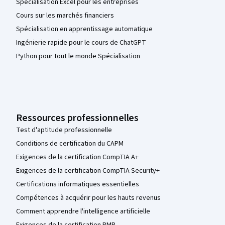
Spécialisation Excel pour les entreprises
Cours sur les marchés financiers
Spécialisation en apprentissage automatique
Ingénierie rapide pour le cours de ChatGPT
Python pour tout le monde Spécialisation
Ressources professionnelles
Test d'aptitude professionnelle
Conditions de certification du CAPM
Exigences de la certification CompTIA A+
Exigences de la certification CompTIA Security+
Certifications informatiques essentielles
Compétences à acquérir pour les hauts revenus
Comment apprendre l'intelligence artificielle