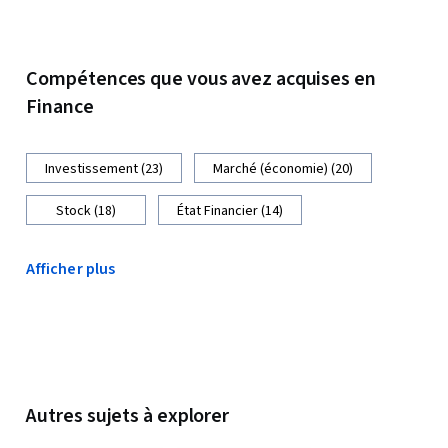
Compétences que vous avez acquises en
Finance
Investissement (23)
Marché (économie) (20)
Stock (18)
État Financier (14)
Afficher plus
Autres sujets à explorer