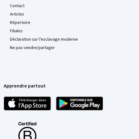
Contact
Articles
Répertoire
Filiales
Déclaration sur l’esclavage moderne
Ne pas vendre/partager
Apprendre partout