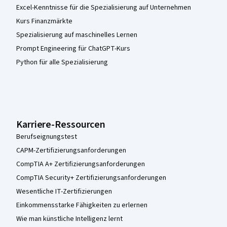
Excel-Kenntnisse für die Spezialisierung auf Unternehmen
Kurs Finanzmärkte
Spezialisierung auf maschinelles Lernen
Prompt Engineering für ChatGPT-Kurs
Python für alle Spezialisierung
Karriere-Ressourcen
Berufseignungstest
CAPM-Zertifizierungsanforderungen
CompTIA A+ Zertifizierungsanforderungen
CompTIA Security+ Zertifizierungsanforderungen
Wesentliche IT-Zertifizierungen
Einkommensstarke Fähigkeiten zu erlernen
Wie man künstliche Intelligenz lernt