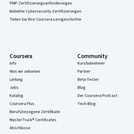
PMP-Zertifizierungsanforderungen
Beliebte Cybersecurity-Zertifizierungen
Teilen Sie Ihre Coursera-Lerngeschichte
Coursera
Community
Info
Kursteilnehmer
Was wir anbieten
Partner
Leitung
Beta-Tester
Jobs
Blog
Katalog
Der Coursera-Podcast
Coursera Plus
Tech-Blog
Berufsbezogene Zertifikate
MasterTrack® Certificates
Abschlüsse