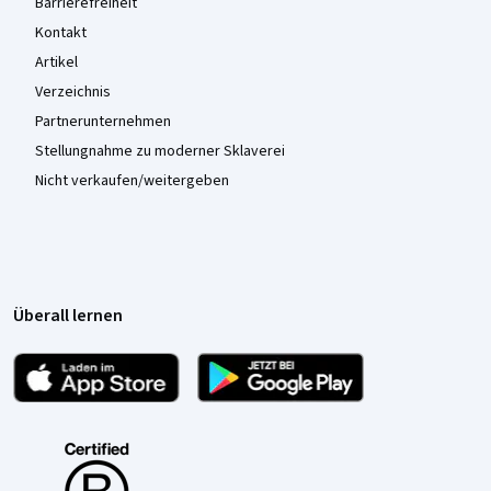
Barrierefreiheit
Kontakt
Artikel
Verzeichnis
Partnerunternehmen
Stellungnahme zu moderner Sklaverei
Nicht verkaufen/weitergeben
Überall lernen