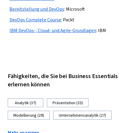
Bereitstellung und DevOps
:
Microsoft
DevOps Complete Course
:
Packt
IBM DevOps-, Cloud- und Agile-Grundlagen
:
IBM
Fähigkeiten, die Sie bei Business Essentials
erlernen können
Analytik (37)
Präsentation (33)
Modellierung (29)
Unternehmensanalytik (27)
Mehr anzeigen