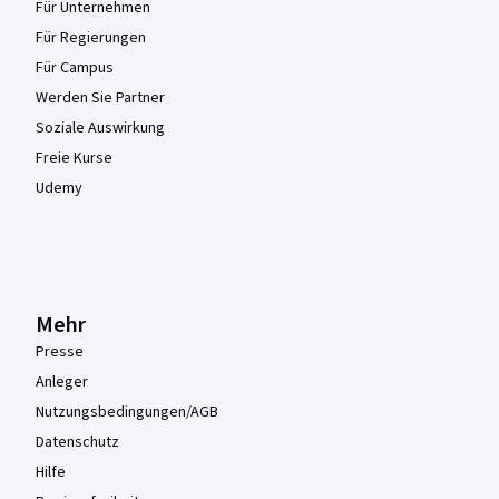
Für Unternehmen
Für Regierungen
Für Campus
Werden Sie Partner
Soziale Auswirkung
Freie Kurse
Udemy
Mehr
Presse
Anleger
Nutzungsbedingungen/AGB
Datenschutz
Hilfe