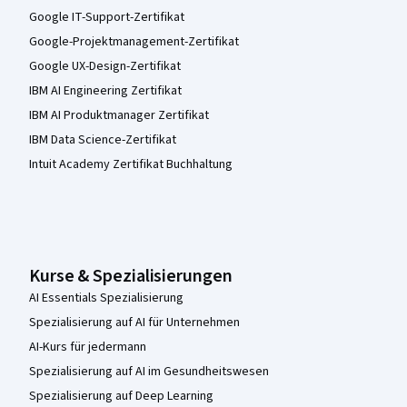
Google IT-Support-Zertifikat
Google-Projektmanagement-Zertifikat
Google UX-Design-Zertifikat
IBM AI Engineering Zertifikat
IBM AI Produktmanager Zertifikat
IBM Data Science-Zertifikat
Intuit Academy Zertifikat Buchhaltung
Kurse & Spezialisierungen
AI Essentials Spezialisierung
Spezialisierung auf AI für Unternehmen
AI-Kurs für jedermann
Spezialisierung auf AI im Gesundheitswesen
Spezialisierung auf Deep Learning