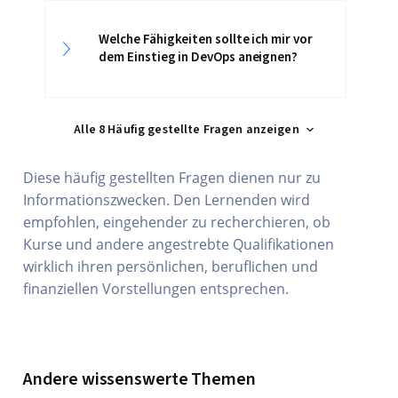
Welche Fähigkeiten sollte ich mir vor
dem Einstieg in DevOps aneignen?
Alle 8 Häufig gestellte Fragen anzeigen
Diese häufig gestellten Fragen dienen nur zu
Informationszwecken. Den Lernenden wird
empfohlen, eingehender zu recherchieren, ob
Kurse und andere angestrebte Qualifikationen
wirklich ihren persönlichen, beruflichen und
finanziellen Vorstellungen entsprechen.
Andere wissenswerte Themen