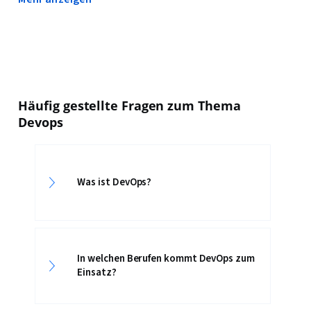
Häufig gestellte Fragen zum Thema
Devops
Was ist DevOps?
In welchen Berufen kommt DevOps zum
Einsatz?