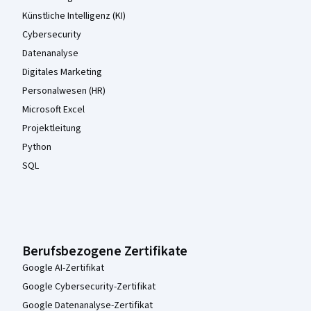
Künstliche Intelligenz (KI)
Cybersecurity
Datenanalyse
Digitales Marketing
Personalwesen (HR)
Microsoft Excel
Projektleitung
Python
SQL
Berufsbezogene Zertifikate
Google AI-Zertifikat
Google Cybersecurity-Zertifikat
Google Datenanalyse-Zertifikat