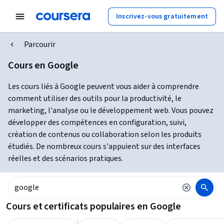
Inscrivez-vous gratuitement
Parcourir
Cours en Google
Les cours liés à Google peuvent vous aider à comprendre
comment utiliser des outils pour la productivité, le
marketing, l'analyse ou le développement web. Vous pouvez
développer des compétences en configuration, suivi,
création de contenus ou collaboration selon les produits
étudiés. De nombreux cours s'appuient sur des interfaces
réelles et des scénarios pratiques.
Cours et certificats populaires en Google