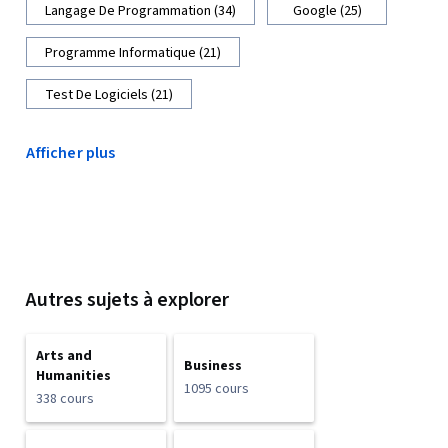
Langage De Programmation (34)
Google (25)
Programme Informatique (21)
Test De Logiciels (21)
Afficher plus
Autres sujets à explorer
Arts and
Business
Humanities
1095 cours
338 cours