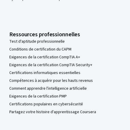
Ressources professionnelles
Test d'aptitude professionnelle
Conditions de certification du CAPM
Exigences de la certification CompTIA A+
Exigences de la certification CompTIA Security+
Certifications informatiques essentielles
Compétences à acquérir pour les hauts revenus
Comment apprendre l'intelligence artificielle
Exigences de la certification PMP
Certifications populaires en cybersécurité
Partagez votre histoire d'apprentissage Coursera