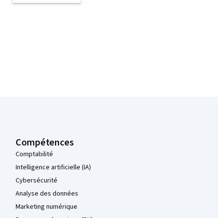
Pied de page Coursera
Compétences
Comptabilité
Intelligence artificielle (IA)
Cybersécurité
Analyse des données
Marketing numérique