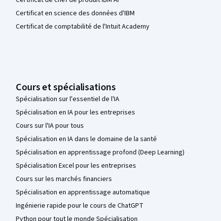
Certificat de chef de produit IBM AI
Certificat en science des données d'IBM
Certificat de comptabilité de l'Intuit Academy
Cours et spécialisations
Spécialisation sur l'essentiel de l'IA
Spécialisation en IA pour les entreprises
Cours sur l'IA pour tous
Spécialisation en IA dans le domaine de la santé
Spécialisation en apprentissage profond (Deep Learning)
Spécialisation Excel pour les entreprises
Cours sur les marchés financiers
Spécialisation en apprentissage automatique
Ingénierie rapide pour le cours de ChatGPT
Python pour tout le monde Spécialisation