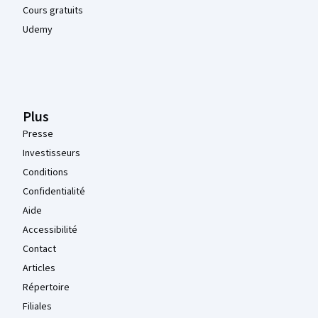
Cours gratuits
Udemy
Plus
Presse
Investisseurs
Conditions
Confidentialité
Aide
Accessibilité
Contact
Articles
Répertoire
Filiales