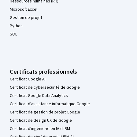
Ressources humaines (RH)
Microsoft Excel
Gestion de projet
Python
SQL
Certificats professionnels
Certificat Google AI
Certificat de cybersécurité de Google
Certificat Google Data Analytics
Certificat d'assistance informatique Google
Certificat de gestion de projet Google
Certificat de design UX de Google
Certificat d'ingénierie en IA d'IBM