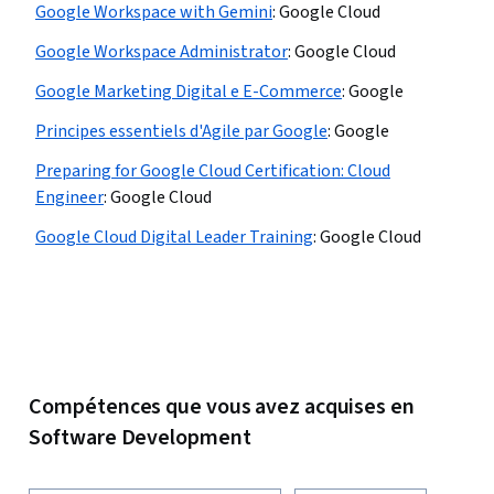
Google Workspace with Gemini
:
Google Cloud
Google Workspace Administrator
:
Google Cloud
Google Marketing Digital e E-Commerce
:
Google
Principes essentiels d'Agile par Google
:
Google
Preparing for Google Cloud Certification: Cloud
Engineer
:
Google Cloud
Google Cloud Digital Leader Training
:
Google Cloud
Compétences que vous avez acquises en
Software Development