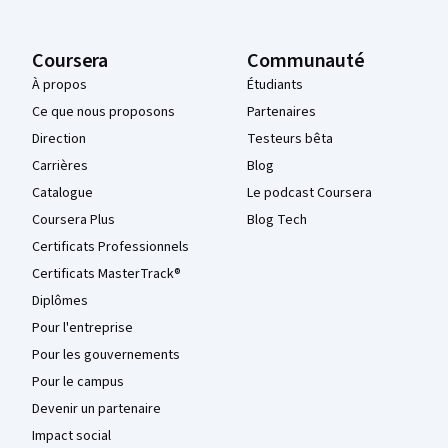
Coursera
Communauté
À propos
Étudiants
Ce que nous proposons
Partenaires
Direction
Testeurs bêta
Carrières
Blog
Catalogue
Le podcast Coursera
Coursera Plus
Blog Tech
Certificats Professionnels
Certificats MasterTrack®
Diplômes
Pour l'entreprise
Pour les gouvernements
Pour le campus
Devenir un partenaire
Impact social