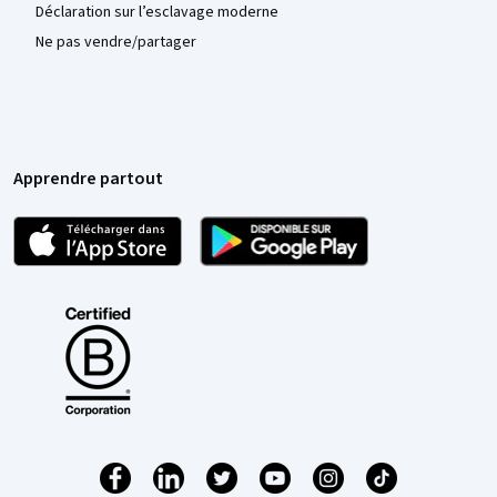
Déclaration sur l’esclavage moderne
Ne pas vendre/partager
Apprendre partout