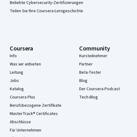
Beliebte Cybersecurity-Zertifizierungen
Teilen Sie Ihre Coursera-Lerngeschichte
Coursera
Community
Info
Kursteilnehmer
Was wir anbieten
Partner
Leitung
Beta-Tester
Jobs
Blog
Katalog
Der Coursera-Podcast
Coursera Plus
Tech-Blog
Berufsbezogene Zertifikate
MasterTrack® Certificates
Abschlüsse
Für Unternehmen