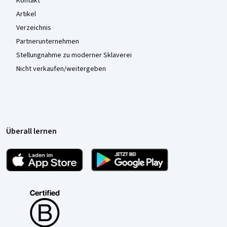
Kontakt
Artikel
Verzeichnis
Partnerunternehmen
Stellungnahme zu moderner Sklaverei
Nicht verkaufen/weitergeben
Überall lernen