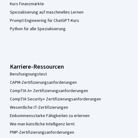
Kurs Finanzmärkte
Spezialisierung auf maschinelles Lernen
Prompt Engineering für ChatGPT-Kurs
Python für alle Spezialisierung
Karriere-Ressourcen
Berufseignungstest
CAPM-Zertifizierungsanforderungen
CompTIA A+ Zertifizierungsanforderungen
CompTIA Security+ Zertifizierungsanforderungen
Wesentliche IT-Zertifizierungen
Einkommensstarke Fähigkeiten zu erlernen
Wie man künstliche Intelligenz lernt
PMP-Zertifizierungsanforderungen