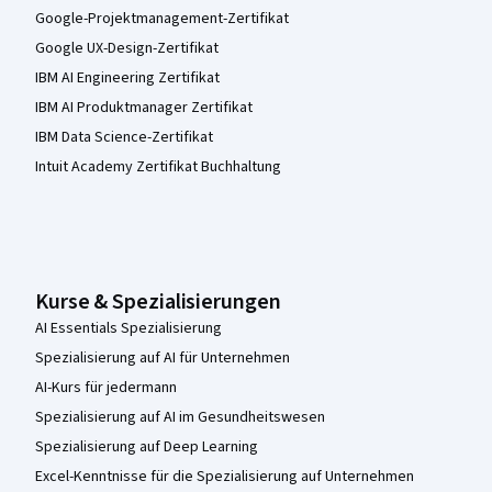
Google-Projektmanagement-Zertifikat
Google UX-Design-Zertifikat
IBM AI Engineering Zertifikat
IBM AI Produktmanager Zertifikat
IBM Data Science-Zertifikat
Intuit Academy Zertifikat Buchhaltung
Kurse & Spezialisierungen
AI Essentials Spezialisierung
Spezialisierung auf AI für Unternehmen
AI-Kurs für jedermann
Spezialisierung auf AI im Gesundheitswesen
Spezialisierung auf Deep Learning
Excel-Kenntnisse für die Spezialisierung auf Unternehmen