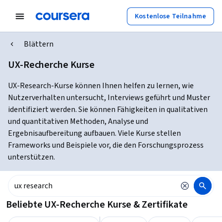
Kostenlose Teilnahme
Blättern
UX-Recherche Kurse
UX-Research-Kurse können Ihnen helfen zu lernen, wie
Nutzerverhalten untersucht, Interviews geführt und Muster
identifiziert werden. Sie können Fähigkeiten in qualitativen
und quantitativen Methoden, Analyse und
Ergebnisaufbereitung aufbauen. Viele Kurse stellen
Frameworks und Beispiele vor, die den Forschungsprozess
unterstützen.
Beliebte UX-Recherche Kurse & Zertifikate