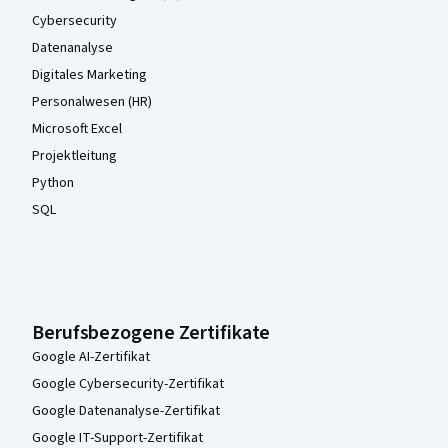
Cybersecurity
Datenanalyse
Digitales Marketing
Personalwesen (HR)
Microsoft Excel
Projektleitung
Python
SQL
Berufsbezogene Zertifikate
Google AI-Zertifikat
Google Cybersecurity-Zertifikat
Google Datenanalyse-Zertifikat
Google IT-Support-Zertifikat