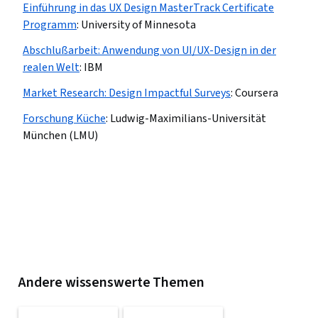
Einführung in das UX Design MasterTrack Certificate
Programm
:
University of Minnesota
Abschlußarbeit: Anwendung von UI/UX-Design in der
realen Welt
:
IBM
Market Research: Design Impactful Surveys
:
Coursera
Forschung Küche
:
Ludwig-Maximilians-Universität
München (LMU)
Andere wissenswerte Themen