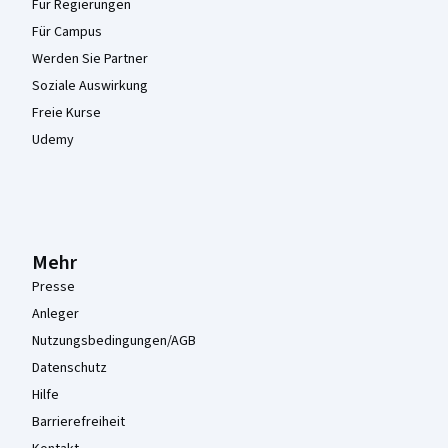
Für Regierungen
Für Campus
Werden Sie Partner
Soziale Auswirkung
Freie Kurse
Udemy
Mehr
Presse
Anleger
Nutzungsbedingungen/AGB
Datenschutz
Hilfe
Barrierefreiheit